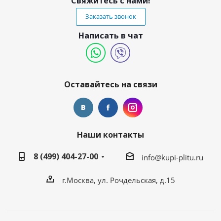
Свяжитесь с нами!
Заказать звонок
Написать в чат
Оставайтесь на связи
Наши контакты
8 (499) 404-27-00
info@kupi-plitu.ru
г.Москва, ул. Рочдельская, д.15