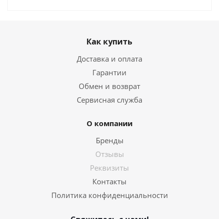
Как купить
Доставка и оплата
Гарантии
Обмен и возврат
Сервисная служба
О компании
Бренды
Отзывы
Реквизиты
Контакты
Политика конфиденциальности