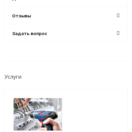
Отзывы
Задать вопрос
Услуги