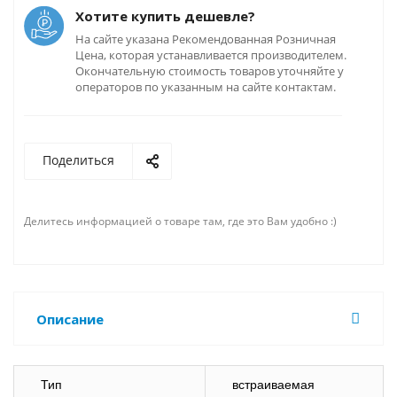
Хотите купить дешевле?
На сайте указана Рекомендованная Розничная
Цена, которая устанавливается производителем.
Окончательную стоимость товаров уточняйте у
операторов по указанным на сайте контактам.
Поделиться
Делитесь информацией о товаре там, где это Вам удобно :)
Описание
Тип
встраиваемая