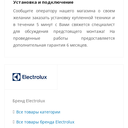
Установка и подключение
Сообщите оператору нашего магазина о своем
желании заказать установку купленной техники и
в течении 5 минут с Вами свяжется специалист
для обсуждения предстоящего монтажа! На
проведенные работы предоставляется
дополнительная гарантия 6 месяцев.
Бренд Electrolux
Все товары категории
Все товары бренда Electrolux