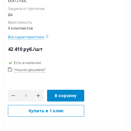
EEA12100L
Защита от протечек
Да
Вместимость
9 комплектов
Все характеристики
42 410
руб.
/шт
Есть в наличии
Нашли дешевле?
В корзину
Купить в 1 клик