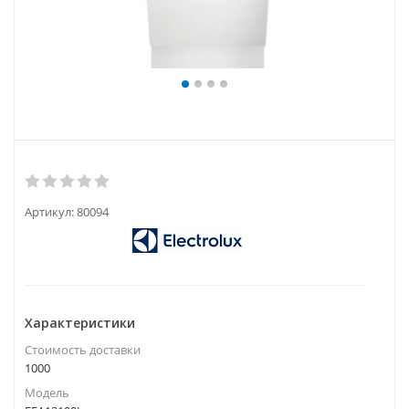
Артикул:
80094
Характеристики
Стоимость доставки
1000
Модель