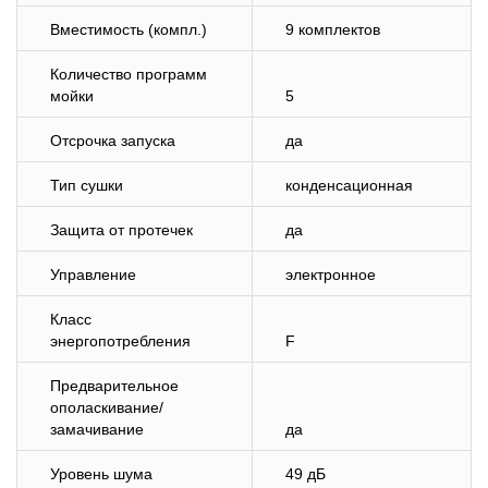
Вместимость (компл.)
9 комплектов
Количество программ
мойки
5
Отсрочка запуска
да
Тип сушки
конденсационная
Защита от протечек
да
Управление
электронное
Класс
энергопотребления
F
Предварительное
ополаскивание/
замачивание
да
Уровень шума
49 дБ