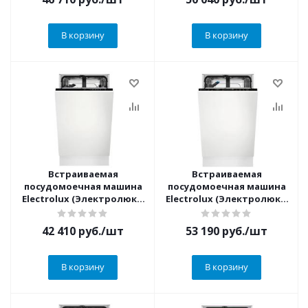
В корзину
В корзину
Встраиваемая
Встраиваемая
посудомоечная машина
посудомоечная машина
Electrolux (Электролюкс)
Electrolux (Электролюкс)
EEA12100L
EEG62300L
42 410
руб.
/шт
53 190
руб.
/шт
В корзину
В корзину