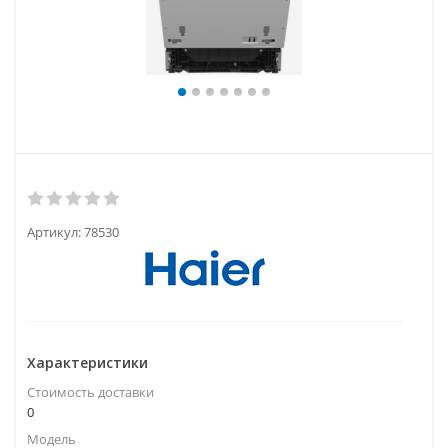
Артикул:
78530
Характеристики
Стоимость доставки
0
Модель