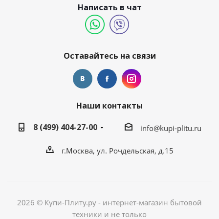
Написать в чат
Оставайтесь на связи
Наши контакты
8 (499) 404-27-00
info@kupi-plitu.ru
г.Москва, ул. Рочдельская, д.15
2026 © Купи-Плиту.ру - интернет-магазин бытовой
техники и не только