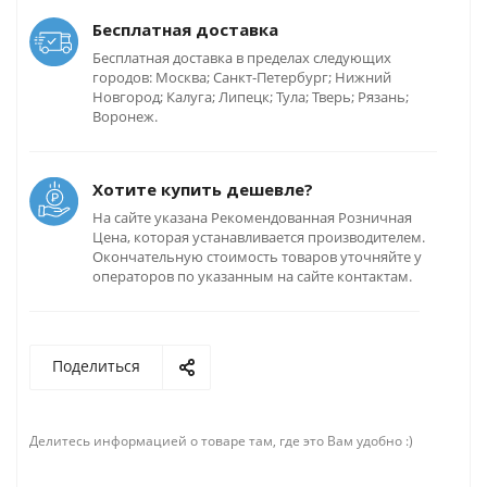
Бесплатная доставка
Бесплатная доставка в пределах следующих
городов: Москва; Санкт-Петербург; Нижний
Новгород; Калуга; Липецк; Тула; Тверь; Рязань;
Воронеж.
Хотите купить дешевле?
На сайте указана Рекомендованная Розничная
Цена, которая устанавливается производителем.
Окончательную стоимость товаров уточняйте у
операторов по указанным на сайте контактам.
Поделиться
Делитесь информацией о товаре там, где это Вам удобно :)