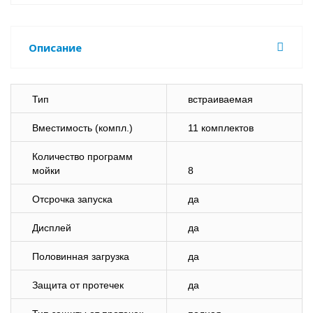
Описание
Тип
встраиваемая
Вместимость (компл.)
11 комплектов
Количество программ
мойки
8
Отсрочка запуска
да
Дисплей
да
Половинная загрузка
да
Защита от протечек
да