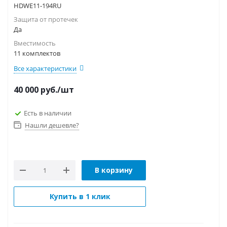
HDWE11-194RU
Защита от протечек
Да
Вместимость
11 комплектов
Все характеристики
40 000
руб.
/шт
Есть в наличии
Нашли дешевле?
В корзину
Купить в 1 клик