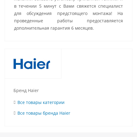
в течении 5 минут с Вами свяжется специалист
для обсуждения предстоящего монтажа! На
проведенные работы предоставляется
дополнительная гарантия 6 месяцев.
Бренд Haier
Все товары категории
Все товары бренда Haier