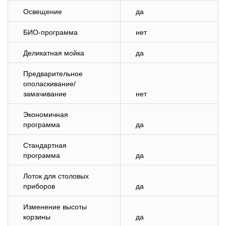
Освещение
да
БИО-программа
нет
Деликатная мойка
да
Предварительное
ополаскивание/
замачивание
нет
Экономичная
программа
да
Стандартная
программа
да
Лоток для столовых
приборов
да
Изменение высоты
корзины
да