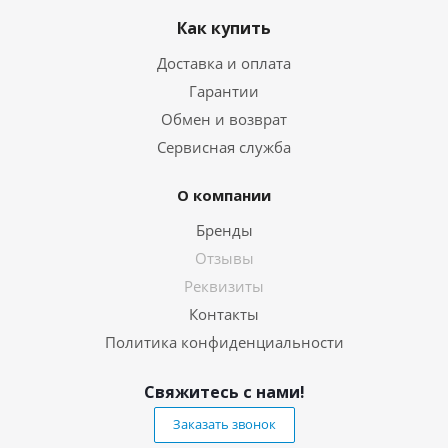
Как купить
Доставка и оплата
Гарантии
Обмен и возврат
Сервисная служба
О компании
Бренды
Отзывы
Реквизиты
Контакты
Политика конфиденциальности
Свяжитесь с нами!
Заказать звонок