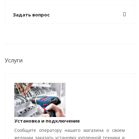
Задать вопрос
Услуги
Установка и подключение
Сообщите оператору нашего магазина о своем
желании заказать установку купленной техники и