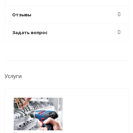
Отзывы
Задать вопрос
Услуги