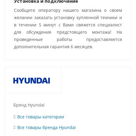
Установка и подключение
Сообщите оператору нашего магазина о своем
желании заказать установку купленной техники и
в течении 5 минут с Вами свяжется специалист
для обсуждения предстоящего монтажа! На
проведенные работы предоставляется
дополнительная гарантия 6 месяцев.
Бренд Hyundai
Все товары категории
Все товары бренда Hyundai