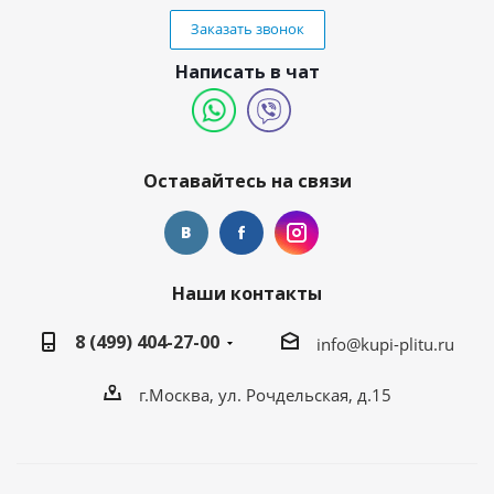
Заказать звонок
Написать в чат
Оставайтесь на связи
Наши контакты
8 (499) 404-27-00
info@kupi-plitu.ru
г.Москва, ул. Рочдельская, д.15