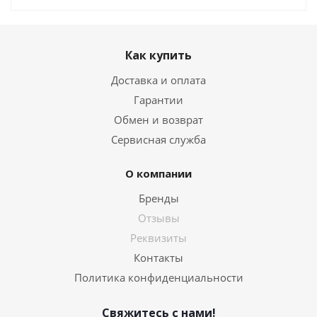
Как купить
Доставка и оплата
Гарантии
Обмен и возврат
Сервисная служба
О компании
Бренды
Отзывы
Реквизиты
Контакты
Политика конфиденциальности
Свяжитесь с нами!