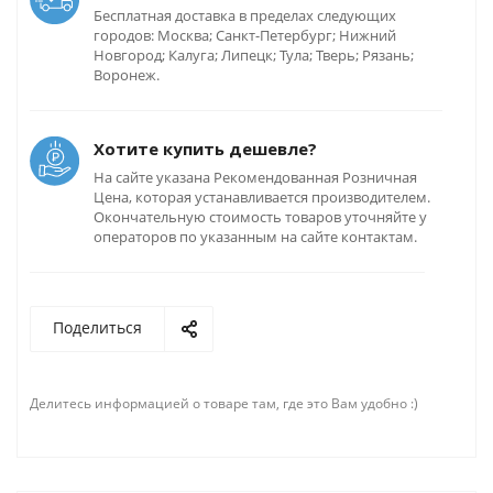
Бесплатная доставка в пределах следующих
городов: Москва; Санкт-Петербург; Нижний
Новгород; Калуга; Липецк; Тула; Тверь; Рязань;
Воронеж.
Хотите купить дешевле?
На сайте указана Рекомендованная Розничная
Цена, которая устанавливается производителем.
Окончательную стоимость товаров уточняйте у
операторов по указанным на сайте контактам.
Поделиться
Делитесь информацией о товаре там, где это Вам удобно :)