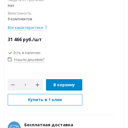
Нет
Вместимость
9 комплектов
Все характеристики
31 466
руб.
/шт
Есть в наличии
Нашли дешевле?
В корзину
Купить в 1 клик
Бесплатная доставка