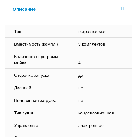
Описание
Тип
встраиваемая
Вместимость (компл.)
9 комплектов
Количество программ
мойки
4
Отсрочка запуска
да
Дисплей
нет
Половинная загрузка
нет
Тип сушки
конденсационная
Управление
электронное