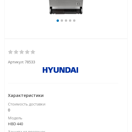
Артикул:
78533
Характеристики
Стоимость доставки
0
Модель
HBD 440
Защита от протечек