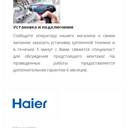
Установка и подключение
Сообщите оператору нашего магазина о своем
желании заказать установку купленной техники и
в течении 5 минут с Вами свяжется специалист
для обсуждения предстоящего монтажа! На
проведенные работы предоставляется
дополнительная гарантия 6 месяцев.