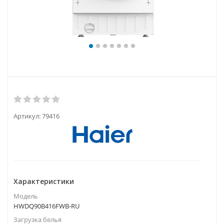
Артикул:
79416
Характеристики
Модель
HWDQ90B416FWB-RU
Загрузка белья