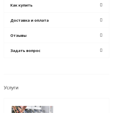
Как купить
Доставка и оплата
Отзывы
Задать вопрос
Услуги