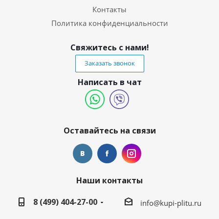
Контакты
Политика конфиденциальности
Свяжитесь с нами!
Заказать звонок
Написать в чат
Оставайтесь на связи
Наши контакты
8 (499) 404-27-00
info@kupi-plitu.ru