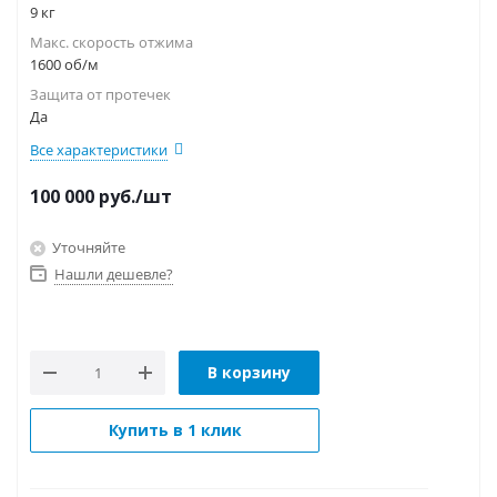
9 кг
Макс. скорость отжима
1600 об/м
Защита от протечек
Да
Все характеристики
100 000
руб.
/шт
Уточняйте
Нашли дешевле?
В корзину
Купить в 1 клик