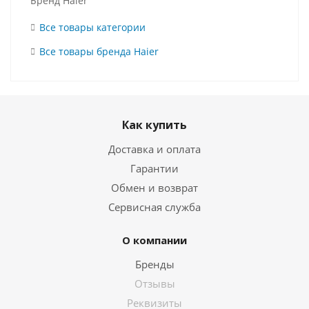
Бренд Haier
Все товары категории
Все товары бренда Haier
Как купить
Доставка и оплата
Гарантии
Обмен и возврат
Сервисная служба
О компании
Бренды
Отзывы
Реквизиты