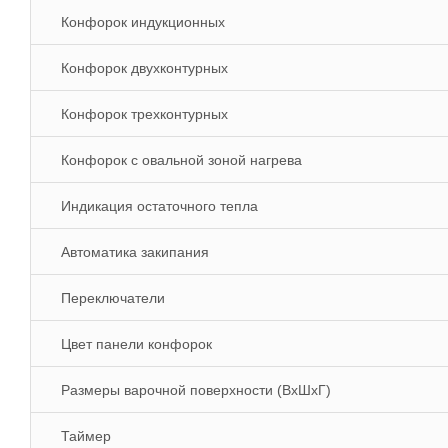
Конфорок индукционных
Конфорок двухконтурных
Конфорок трехконтурных
Конфорок с овальной зоной нагрева
Индикация остаточного тепла
Автоматика закипания
Переключатели
Цвет панели конфорок
Размеры варочной поверхности (ВхШхГ)
Таймер