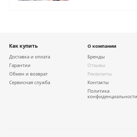
Как купить
О компании
Доставка и оплата
Бренды
Гарантии
Отзывы
Обмен и возврат
Реквизиты
Сервисная служба
Контакты
Политика
конфиденциальност