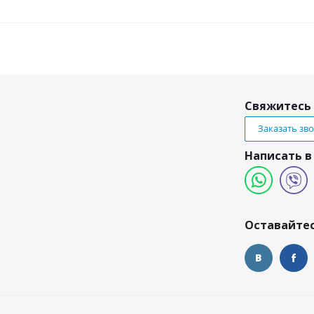
Свяжитесь 
Заказать зв
Написать в
и
Оставайтес