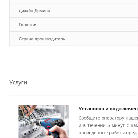
Дизайн Домино
Гарантия
Страна производитель
Услуги
Установка и подключен
Сообщите оператору нашег
и в течении 5 минут с Ва
проведенные работы предо