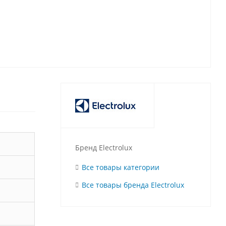
Бренд Electrolux
Все товары категории
Все товары бренда Electrolux