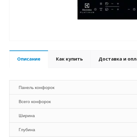
Описание
Как купить
Доставка и опл
Панель конфорок
Всего конфорок
Ширина
Глубина