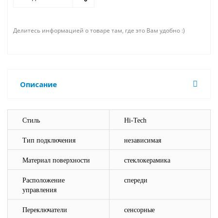
Делитесь информацией о товаре там, где это Вам удобно :)
Описание
Стиль
Hi-Tech
Тип подключения
независимая
Материал поверхности
стеклокерамика
Расположение
спереди
управления
Переключатели
сенсорные