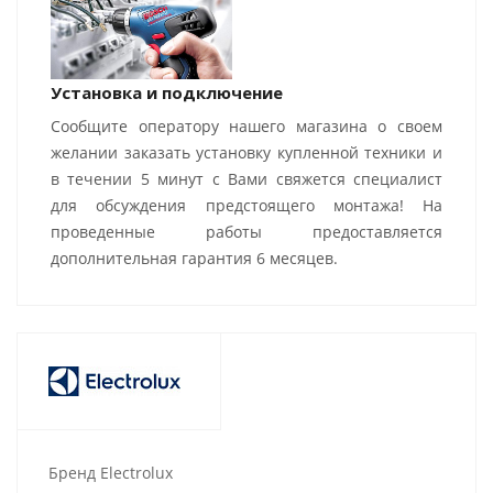
Установка и подключение
Сообщите оператору нашего магазина о своем
желании заказать установку купленной техники и
в течении 5 минут с Вами свяжется специалист
для обсуждения предстоящего монтажа! На
проведенные работы предоставляется
дополнительная гарантия 6 месяцев.
Бренд Electrolux