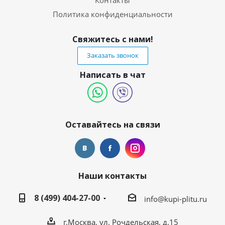
Контакты
Политика конфиденциальности
Свяжитесь с нами!
Заказать звонок
Написать в чат
Оставайтесь на связи
Наши контакты
8 (499) 404-27-00
info@kupi-plitu.ru
г.Москва, ул. Рочдельская, д.15