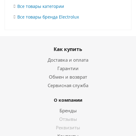
Все товары категории
Все товары бренда Electrolux
Как купить
Доставка и оплата
Гарантии
Обмен и возврат
Сервисная служба
О компании
Бренды
Отзывы
Реквизиты