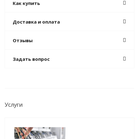
Как купить
Доставка и оплата
Отзывы
Задать вопрос
Услуги