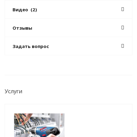
Видео
(2)
Отзывы
Задать вопрос
Услуги