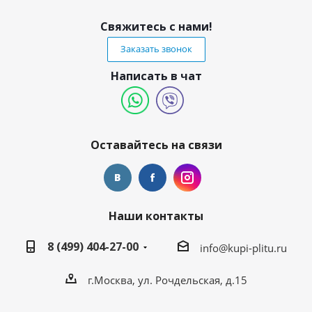
Свяжитесь с нами!
Заказать звонок
Написать в чат
Оставайтесь на связи
Наши контакты
8 (499) 404-27-00
info@kupi-plitu.ru
г.Москва, ул. Рочдельская, д.15