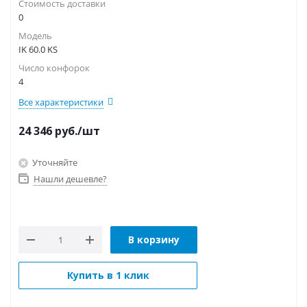
Стоимость доставки
0
Модель
IK 60.0 KS
Число конфорок
4
Все характеристики
24 346
руб.
/шт
Уточняйте
Нашли дешевле?
В корзину
Купить в 1 клик