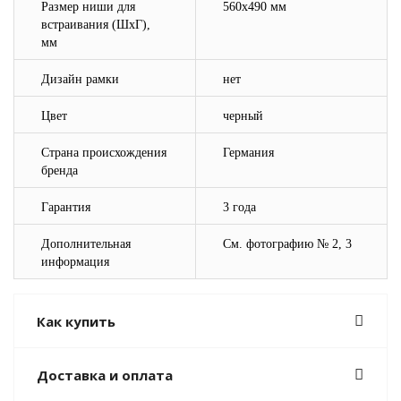
Размер ниши для
560х490 мм
встраивания (ШхГ),
мм
Дизайн рамки
нет
Цвет
черный
Страна происхождения
Германия
бренда
Гарантия
3 года
Дополнительная
См. фотографию № 2, 3
информация
Как купить
Доставка и оплата