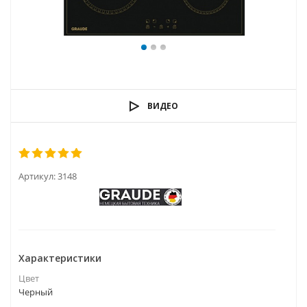
ВИДЕО
Артикул:
3148
Характеристики
Цвет
Черный