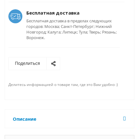
Бесплатная доставка
Бесплатная доставка в пределах следующих
городов: Москва; Санкт-Петербург; Нижний
Новгород; Калуга; Липецк; Тула; Тверь; Рязань;
Воронеж.
Поделиться
Делитесь информацией о товаре там, где это Вам удобно :)
Описание