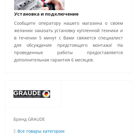
Установка и подключение
Сообщите оператору нашего магазина о своем
желании заказать установку купленной техники и
в течении 5 минут с Вами свяжется специалист
для обсуждения предстоящего монтажа! На
проведенные работы предоставляется
дополнительная гарантия 6 месяцев.
Бренд GRAUDE
Все товары категории