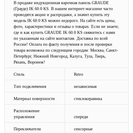
В продаже индукционная варочная панель GRAUDE
(Грауде) IK 60.0 KS. В нашем интернет-магазине часто
проводятся акции и распродажи, а значит купить эту
модель IK 60.0 KS можно недорого. На сайте есть цены,
фото, характеристики и отзывы о товарах. Если не знаете,
где и как купить GRAUDE IK 60.0 KS свяжитесь с нами
по указанным на сайте контактам. Доставка по всей
России! Оплата по факту получения и после проверки
товара возможна по следующим городам: Москва, Санкт-
Петербург, Нижний Новгород, Калуга, Тула, Тверь,
Рязань, Воронеж!
Стиль
Retro
Тип подключения
независимая
Материал поверхности
стеклокерамика
Расположение
управления
спереди
Переключатели
сенсорные