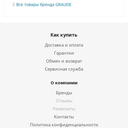
Все товары бренда GRAUDE
Как купить
Доставка и оплата
Гарантии
Обмен и возврат
Сервисная служба
О компании
Бренды
Отзывы
Реквизиты
Контакты
Политика конфиденциальности