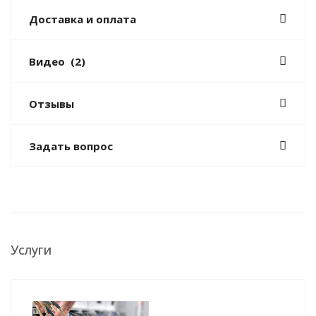
Доставка и оплата
Видео
(2)
Отзывы
Задать вопрос
Услуги