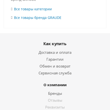
Все товары категории
Все товары бренда GRAUDE
Как купить
Доставка и оплата
Гарантии
Обмен и возврат
Сервисная служба
О компании
Бренды
Отзывы
Реквизиты