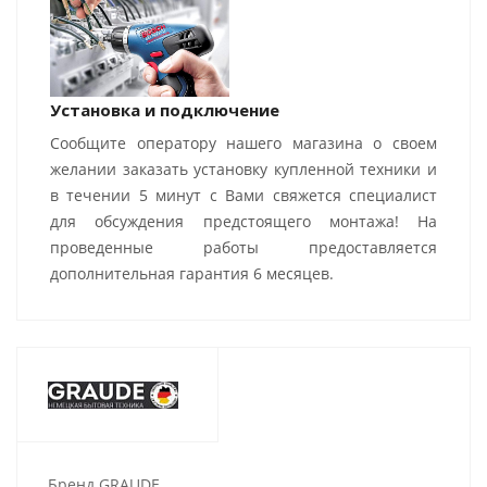
Установка и подключение
Сообщите оператору нашего магазина о своем
желании заказать установку купленной техники и
в течении 5 минут с Вами свяжется специалист
для обсуждения предстоящего монтажа! На
проведенные работы предоставляется
дополнительная гарантия 6 месяцев.
Бренд GRAUDE