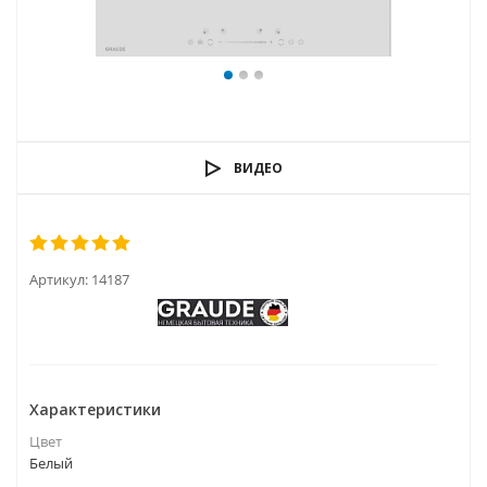
ВИДЕО
Артикул:
14187
Характеристики
Цвет
Белый