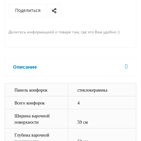
Поделиться
Делитесь информацией о товаре там, где это Вам удобно :)
Описание
Панель конфорок
стеклокерамика
Всего конфорок
4
Ширина варочной
поверхности
59 см
Глубина варочной