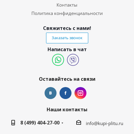
Контакты
Политика конфиденциальности
Свяжитесь с нами!
Заказать звонок
Написать в чат
Оставайтесь на связи
Наши контакты
8 (499) 404-27-00
info@kupi-plitu.ru