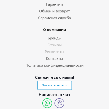
Гарантии
Обмен и возврат
Сервисная служба
О компании
Бренды
Отзывы
Реквизиты
Контакты
Политика конфиденциальности
Свяжитесь с нами!
Заказать звонок
Написать в чат