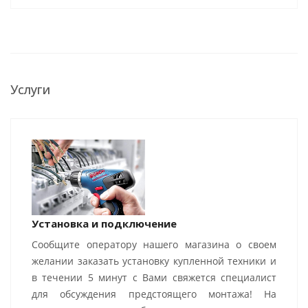
Услуги
Установка и подключение
Сообщите оператору нашего магазина о своем
желании заказать установку купленной техники и
в течении 5 минут с Вами свяжется специалист
для обсуждения предстоящего монтажа! На