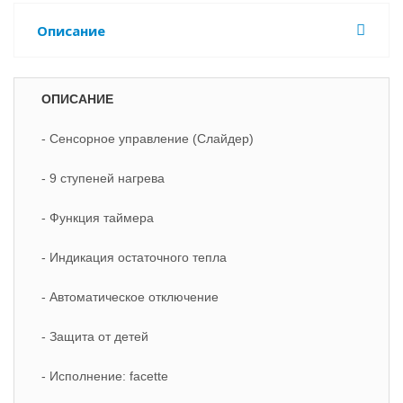
Описание
ОПИСАНИЕ
- Сенсорное управление (Слайдер)
- 9 ступеней нагрева
- Функция таймера
- Индикация остаточного тепла
- Автоматическое отключение
- Защита от детей
- Исполнение: facette