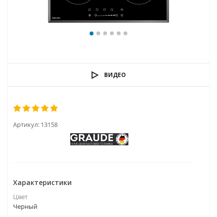
ВИДЕО
Артикул:
13158
Характеристики
Цвет
Черный