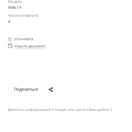
Модель
IK60.1 F
Число конфорок
4
Уточняйте
Нашли дешевле?
Поделиться
Делитесь информацией о товаре там, где это Вам удобно :)