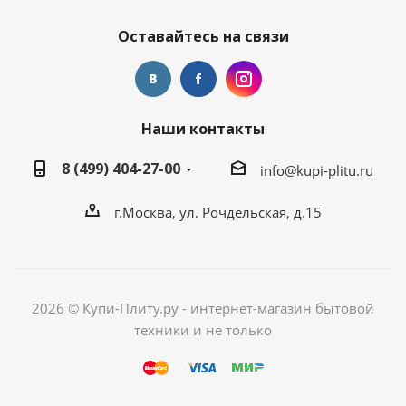
Оставайтесь на связи
Наши контакты
8 (499) 404-27-00
info@kupi-plitu.ru
г.Москва, ул. Рочдельская, д.15
2026 © Купи-Плиту.ру - интернет-магазин бытовой
техники и не только