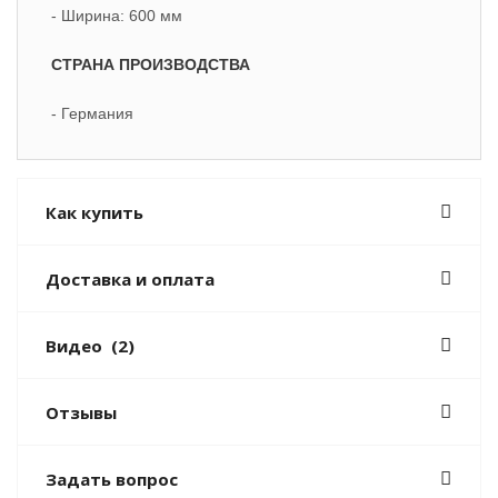
- Ширина: 600 мм
СТРАНА ПРОИЗВОДСТВА
- Германия
Как купить
Доставка и оплата
Видео
(2)
Отзывы
Задать вопрос