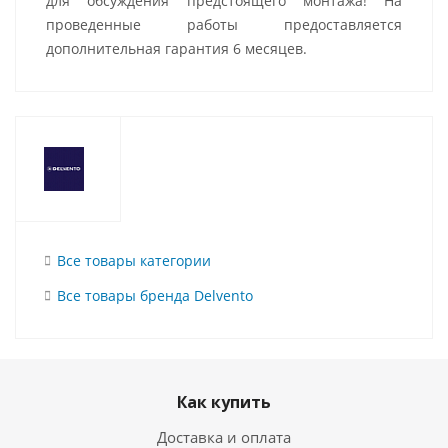
для обсуждения предстоящего монтажа! На
проведенные работы предоставляется
дополнительная гарантия 6 месяцев.
Все товары категории
Все товары бренда Delvento
Как купить
Доставка и оплата