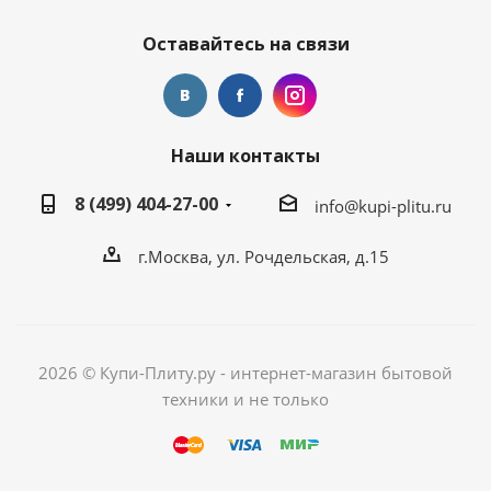
Оставайтесь на связи
Наши контакты
8 (499) 404-27-00
info@kupi-plitu.ru
г.Москва, ул. Рочдельская, д.15
2026 © Купи-Плиту.ру - интернет-магазин бытовой
техники и не только