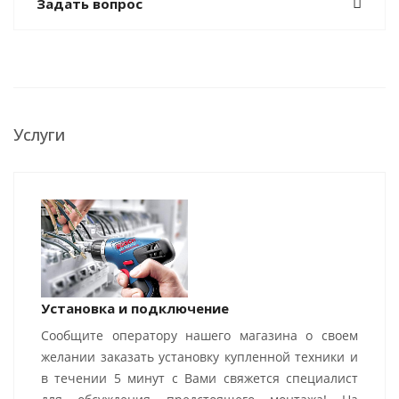
Задать вопрос
Услуги
Установка и подключение
Сообщите оператору нашего магазина о своем
желании заказать установку купленной техники и
в течении 5 минут с Вами свяжется специалист