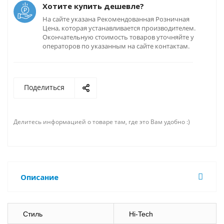
Хотите купить дешевле?
На сайте указана Рекомендованная Розничная
Цена, которая устанавливается производителем.
Окончательную стоимость товаров уточняйте у
операторов по указанным на сайте контактам.
Поделиться
Делитесь информацией о товаре там, где это Вам удобно :)
Описание
Стиль
Hi-Tech