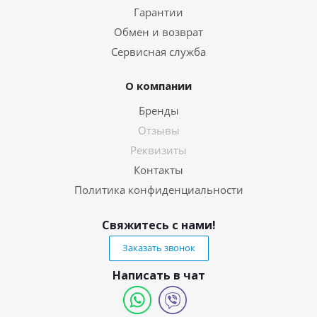
Гарантии
Обмен и возврат
Сервисная служба
О компании
Бренды
Отзывы
Реквизиты
Контакты
Политика конфиденциальности
Свяжитесь с нами!
Заказать звонок
Написать в чат