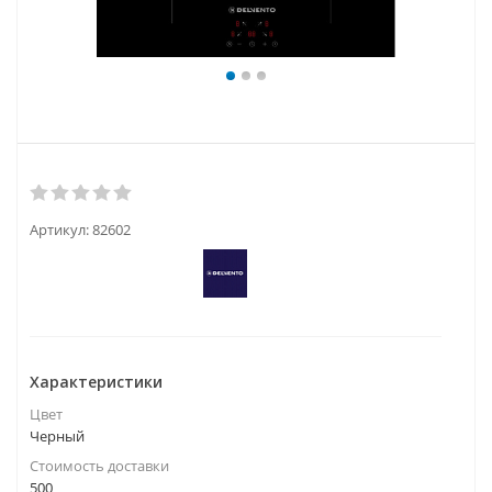
Артикул:
82602
Характеристики
Цвет
Черный
Стоимость доставки
500