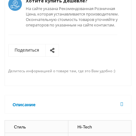
Хотите купить дешевле?
На сайте указана Рекомендованная Розничная
Цена, которая устанавливается производителем.
Окончательную стоимость товаров уточняйте у
операторов по указанным на сайте контактам.
Поделиться
Делитесь информацией о товаре там, где это Вам удобно :)
Описание
Стиль
Hi-Tech