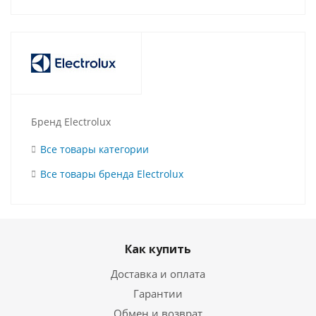
Бренд Electrolux
Все товары категории
Все товары бренда Electrolux
Как купить
Доставка и оплата
Гарантии
Обмен и возврат