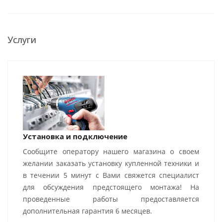
Услуги
Установка и подключение
Сообщите оператору нашего магазина о своем
желании заказать установку купленной техники и
в течении 5 минут с Вами свяжется специалист
для обсуждения предстоящего монтажа! На
проведенные работы предоставляется
дополнительная гарантия 6 месяцев.