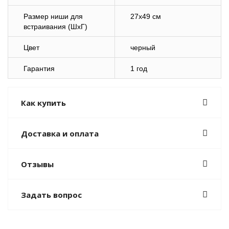
Размер ниши для
27х49 см
встраивания (ШхГ)
Цвет
черный
Гарантия
1 год
Как купить
Доставка и оплата
Отзывы
Задать вопрос