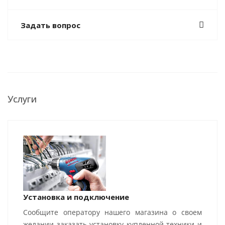
Задать вопрос
Услуги
Установка и подключение
Сообщите оператору нашего магазина о своем
желании заказать установку купленной техники и