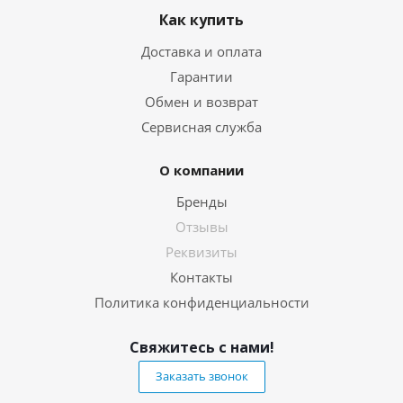
Как купить
Доставка и оплата
Гарантии
Обмен и возврат
Сервисная служба
О компании
Бренды
Отзывы
Реквизиты
Контакты
Политика конфиденциальности
Свяжитесь с нами!
Заказать звонок