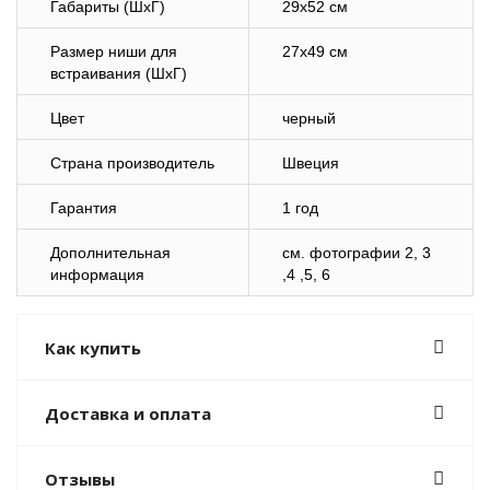
Габариты (ШхГ)
29х52 см
Размер ниши для
27х49 см
встраивания (ШхГ)
Цвет
черный
Страна производитель
Швеция
Гарантия
1 год
Дополнительная
cм. фотографии 2, 3
информация
,4 ,5, 6
Как купить
Доставка и оплата
Отзывы