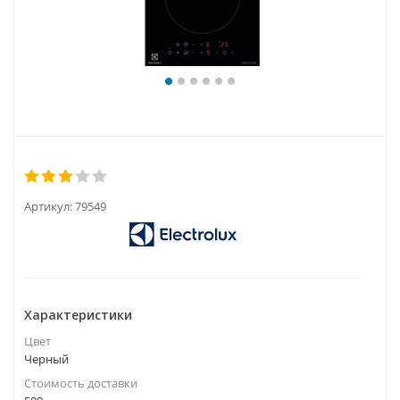
Артикул:
79549
Характеристики
Цвет
Черный
Стоимость доставки