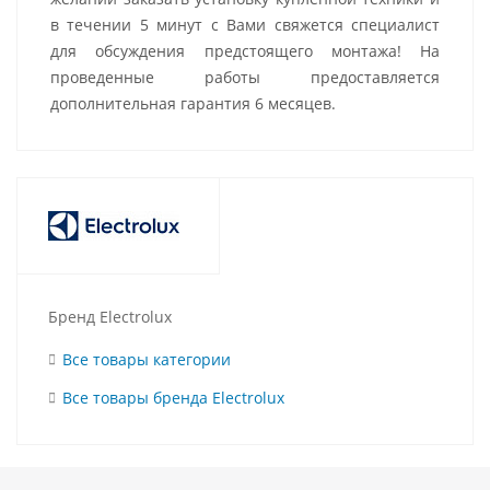
в течении 5 минут с Вами свяжется специалист
для обсуждения предстоящего монтажа! На
проведенные работы предоставляется
дополнительная гарантия 6 месяцев.
Бренд Electrolux
Все товары категории
Все товары бренда Electrolux