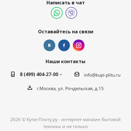
Написать в чат
Оставайтесь на связи
Наши контакты
8 (499) 404-27-00
info@kupi-plitu.ru
г.Москва, ул. Рочдельская, д.15
2026 © Купи-Плиту.ру - интернет-магазин бытовой
техники и не только