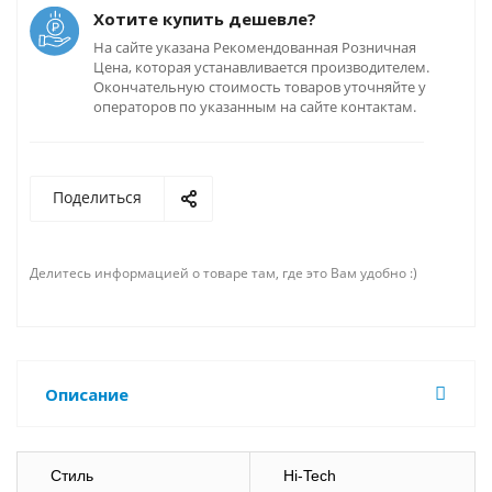
Хотите купить дешевле?
На сайте указана Рекомендованная Розничная
Цена, которая устанавливается производителем.
Окончательную стоимость товаров уточняйте у
операторов по указанным на сайте контактам.
Поделиться
Делитесь информацией о товаре там, где это Вам удобно :)
Описание
Стиль
Hi-Tech