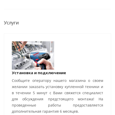
Услуги
Установка и подключение
Сообщите оператору нашего магазина о своем
желании заказать установку купленной техники и
в течении 5 минут с Вами свяжется специалист
для обсуждения предстоящего монтажа! На
проведенные работы предоставляется
дополнительная гарантия 6 месяцев.