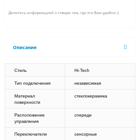
Делитесь информацией о товаре там, где это Вам удобно :)
Описание
Стиль
Hi-Tech
Тип подключения
независимая
Материал
стеклокерамика
поверхности
Расположение
спереди
управления
Переключатели
сенсорные