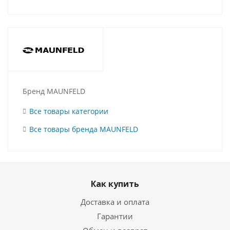
Бренд MAUNFELD
Все товары категории
Все товары бренда MAUNFELD
Как купить
Доставка и оплата
Гарантии