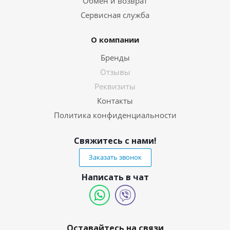
Обмен и возврат
Сервисная служба
О компании
Бренды
Отзывы
Реквизиты
Контакты
Политика конфиденциальности
Свяжитесь с нами!
Заказать звонок
Написать в чат
Оставайтесь на связи