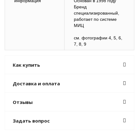
информация
Основан в 1998 году
Бренд
специализированный,
работает по системе
МИЦ
cм. фотографии 4, 5, 6,
7, 8, 9
Как купить
Доставка и оплата
Отзывы
Задать вопрос