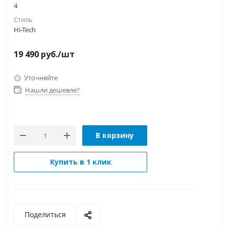
4
Стиль
Hi-Tech
19 490
руб.
/шт
Уточняйте
Нашли дешевле?
В корзину
Купить в 1 клик
Поделиться