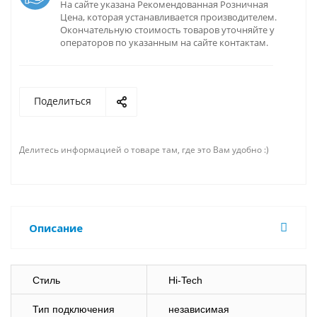
На сайте указана Рекомендованная Розничная
Цена, которая устанавливается производителем.
Окончательную стоимость товаров уточняйте у
операторов по указанным на сайте контактам.
Поделиться
Делитесь информацией о товаре там, где это Вам удобно :)
Описание
Стиль
Hi-Tech
Тип подключения
независимая