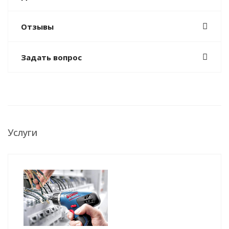
Отзывы
Задать вопрос
Услуги