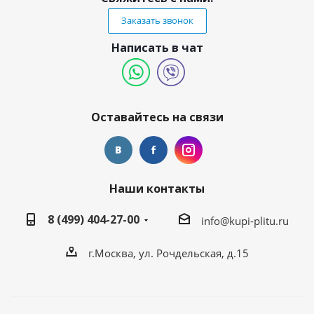
Заказать звонок
Написать в чат
Оставайтесь на связи
Наши контакты
8 (499) 404-27-00
info@kupi-plitu.ru
г.Москва, ул. Рочдельская, д.15