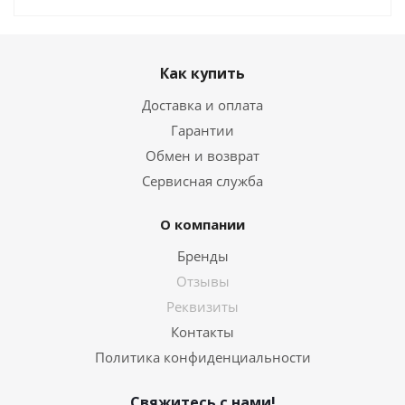
Как купить
Доставка и оплата
Гарантии
Обмен и возврат
Сервисная служба
О компании
Бренды
Отзывы
Реквизиты
Контакты
Политика конфиденциальности
Свяжитесь с нами!