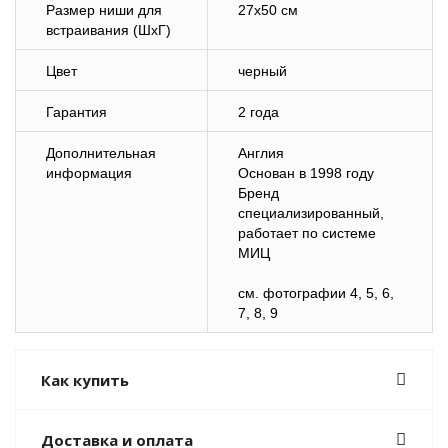
Размер ниши для
27х50 см
встраивания (ШхГ)
Цвет
черный
Гарантия
2 года
Дополнительная
Англия
информация
Основан в 1998 году
Бренд
специализированный,
работает по системе
МИЦ
cм. фотографии 4, 5, 6,
7, 8, 9
Как купить
Доставка и оплата