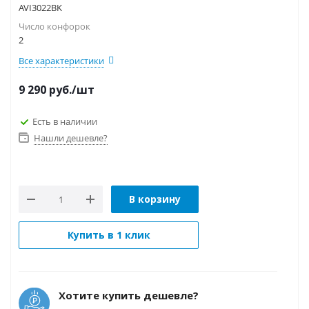
AVI3022BK
Число конфорок
2
Все характеристики
9 290
руб.
/шт
Есть в наличии
Нашли дешевле?
В корзину
Купить в 1 клик
Хотите купить дешевле?