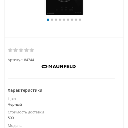
Артикул:
84744
Характеристики
Цвет
Черный
Стоимость доставки
500
Модель