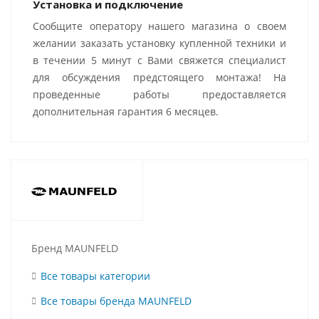
Установка и подключение
Сообщите оператору нашего магазина о своем
желании заказать установку купленной техники и
в течении 5 минут с Вами свяжется специалист
для обсуждения предстоящего монтажа! На
проведенные работы предоставляется
дополнительная гарантия 6 месяцев.
Бренд MAUNFELD
Все товары категории
Все товары бренда MAUNFELD