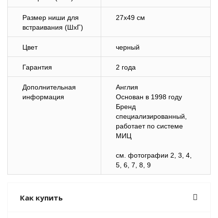
Размер ниши для
27х49 см
встраивания (ШхГ)
Цвет
черный
Гарантия
2 года
Дополнительная
Англия
информация
Основан в 1998 году
Бренд
специализированный,
работает по системе
МИЦ
cм. фотографии 2, 3, 4,
5, 6, 7, 8, 9
Как купить