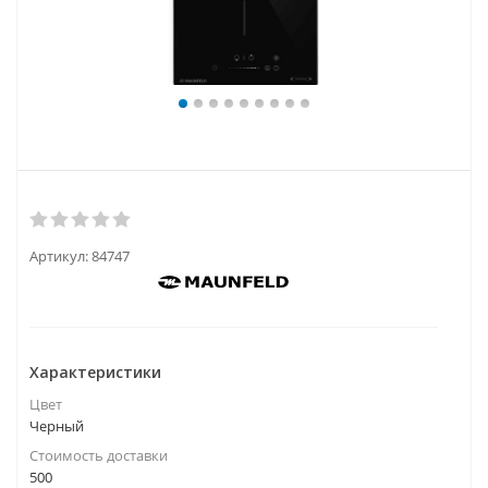
Артикул:
84747
Характеристики
Цвет
Черный
Стоимость доставки
500