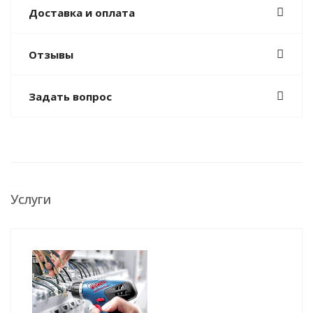
Доставка и оплата
Отзывы
Задать вопрос
Услуги