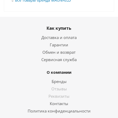
Все товары бренда MAUNFELD
Как купить
Доставка и оплата
Гарантии
Обмен и возврат
Сервисная служба
О компании
Бренды
Отзывы
Реквизиты
Контакты
Политика конфиденциальности