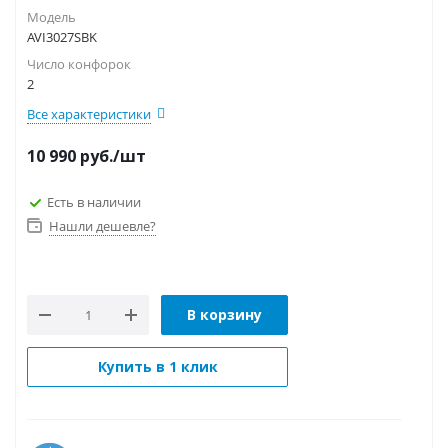
Модель
AVI3027SBK
Число конфорок
2
Все характеристики
10 990
руб.
/шт
Есть в наличии
Нашли дешевле?
В корзину
Купить в 1 клик