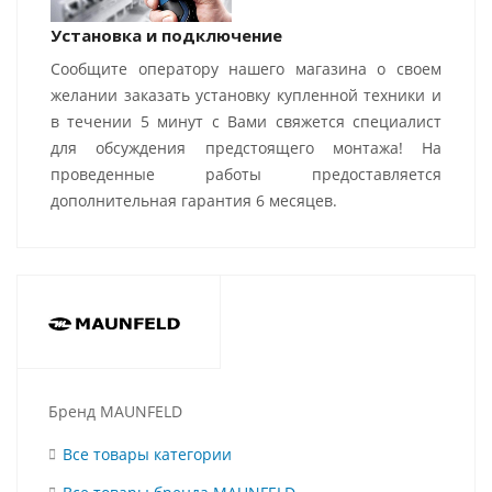
Установка и подключение
Сообщите оператору нашего магазина о своем
желании заказать установку купленной техники и
в течении 5 минут с Вами свяжется специалист
для обсуждения предстоящего монтажа! На
проведенные работы предоставляется
дополнительная гарантия 6 месяцев.
Бренд MAUNFELD
Все товары категории