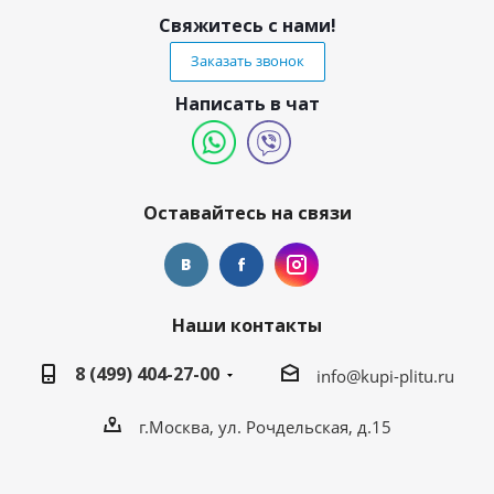
Свяжитесь с нами!
Заказать звонок
Написать в чат
Оставайтесь на связи
Наши контакты
8 (499) 404-27-00
info@kupi-plitu.ru
г.Москва, ул. Рочдельская, д.15