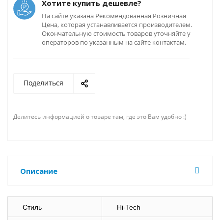
Хотите купить дешевле?
На сайте указана Рекомендованная Розничная
Цена, которая устанавливается производителем.
Окончательную стоимость товаров уточняйте у
операторов по указанным на сайте контактам.
Поделиться
Делитесь информацией о товаре там, где это Вам удобно :)
Описание
Стиль
Hi-Tech