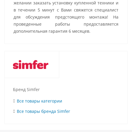
желании заказать установку купленной техники и
в течении 5 минут с Вами свяжется специалист
для обсуждения предстоящего монтажа! На
проведенные работы предоставляется
дополнительная гарантия 6 месяцев.
Бренд Simfer
Все товары категории
Все товары бренда Simfer