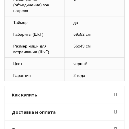
(объединение) зон
нагрева
Таймер
да
Габариты (ШхГ)
59х52 см
Размер ниши для
56х49 см
встраивания (ШхГ)
Цвет
черный
Гарантия
2 года
Как купить
Доставка и оплата