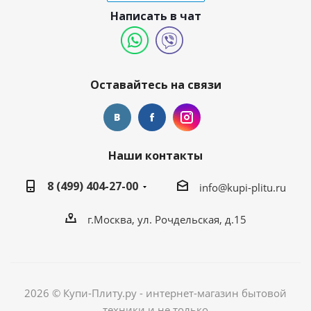
Написать в чат
Оставайтесь на связи
Наши контакты
8 (499) 404-27-00
info@kupi-plitu.ru
г.Москва, ул. Рочдельская, д.15
2026 © Купи-Плиту.ру - интернет-магазин бытовой
техники и не только