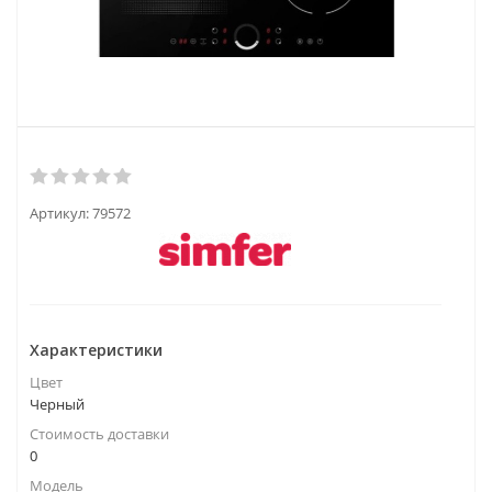
Артикул:
79572
Характеристики
Цвет
Черный
Стоимость доставки
0
Модель