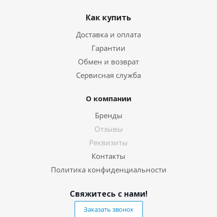
Как купить
Доставка и оплата
Гарантии
Обмен и возврат
Сервисная служба
О компании
Бренды
Отзывы
Реквизиты
Контакты
Политика конфиденциальности
Свяжитесь с нами!
Заказать звонок