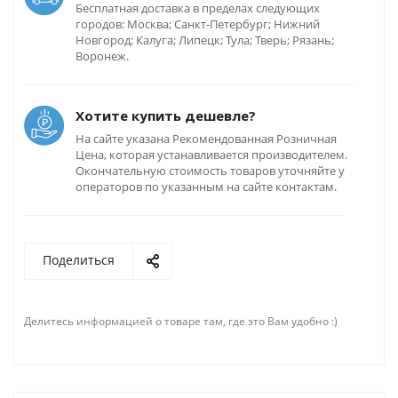
Бесплатная доставка в пределах следующих
городов: Москва; Санкт-Петербург; Нижний
Новгород; Калуга; Липецк; Тула; Тверь; Рязань;
Воронеж.
Хотите купить дешевле?
На сайте указана Рекомендованная Розничная
Цена, которая устанавливается производителем.
Окончательную стоимость товаров уточняйте у
операторов по указанным на сайте контактам.
Поделиться
Делитесь информацией о товаре там, где это Вам удобно :)