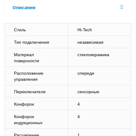
Описание
Стиль
Hi-Tech
Тип подключения
независимая
Материал
стеклокерамика
поверхности
Расположение
спереди
управления
Переключатели
сенсорные
Конфорок
4
Конфорок
4
индукционных
Расширение
1