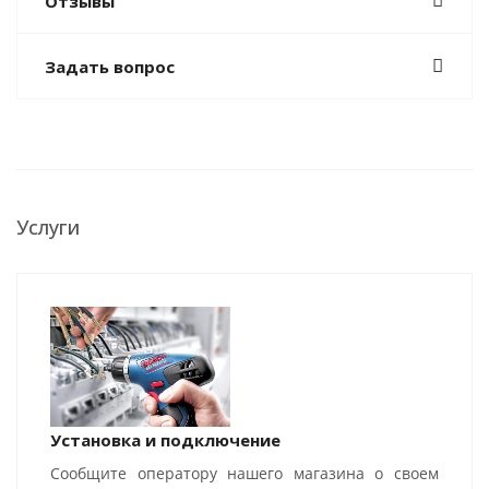
Отзывы
Задать вопрос
Услуги
Установка и подключение
Сообщите оператору нашего магазина о своем