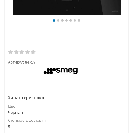
Артикул:
84759
Характеристики
Цвет
Черный
Стоимость доставки
0