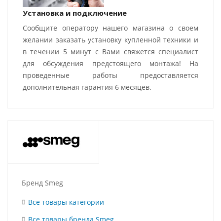
Установка и подключение
Сообщите оператору нашего магазина о своем
желании заказать установку купленной техники и
в течении 5 минут с Вами свяжется специалист
для обсуждения предстоящего монтажа! На
проведенные работы предоставляется
дополнительная гарантия 6 месяцев.
Бренд Smeg
Все товары категории
Все товары бренда Smeg