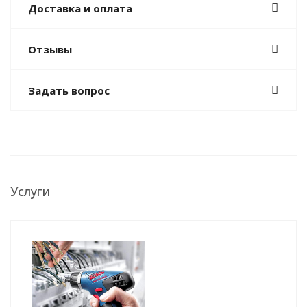
Доставка и оплата
Отзывы
Задать вопрос
Услуги