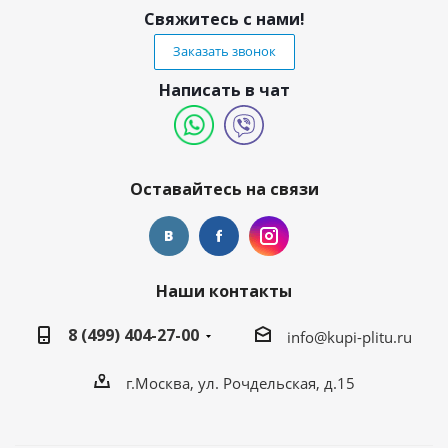
Свяжитесь с нами!
Заказать звонок
Написать в чат
Оставайтесь на связи
Наши контакты
8 (499) 404-27-00
info@kupi-plitu.ru
г.Москва, ул. Рочдельская, д.15