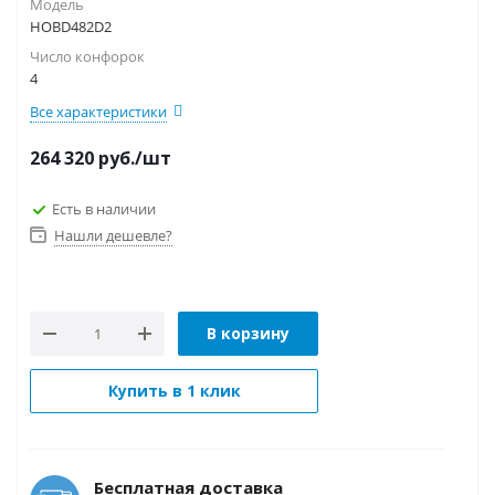
Модель
HOBD482D2
Число конфорок
4
Все характеристики
264 320
руб.
/шт
Есть в наличии
Нашли дешевле?
В корзину
Купить в 1 клик
Бесплатная доставка