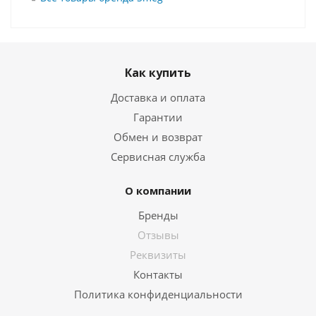
Как купить
Доставка и оплата
Гарантии
Обмен и возврат
Сервисная служба
О компании
Бренды
Отзывы
Реквизиты
Контакты
Политика конфиденциальности