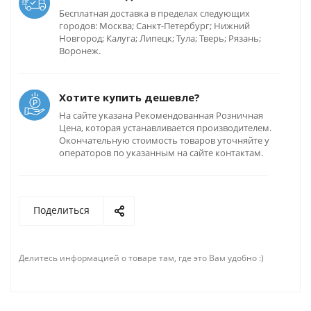
Бесплатная доставка в пределах следующих
городов: Москва; Санкт-Петербург; Нижний
Новгород; Калуга; Липецк; Тула; Тверь; Рязань;
Воронеж.
Хотите купить дешевле?
На сайте указана Рекомендованная Розничная
Цена, которая устанавливается производителем.
Окончательную стоимость товаров уточняйте у
операторов по указанным на сайте контактам.
Поделиться
Делитесь информацией о товаре там, где это Вам удобно :)