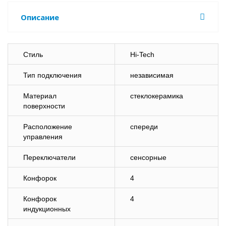
Описание
Стиль
Hi-Tech
Тип подключения
независимая
Материал
стеклокерамика
поверхности
Расположение
спереди
управления
Переключатели
сенсорные
Конфорок
4
Конфорок
4
индукционных