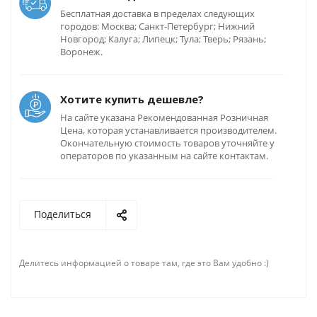
Бесплатная доставка в пределах следующих
городов: Москва; Санкт-Петербург; Нижний
Новгород; Калуга; Липецк; Тула; Тверь; Рязань;
Воронеж.
Хотите купить дешевле?
На сайте указана Рекомендованная Розничная
Цена, которая устанавливается производителем.
Окончательную стоимость товаров уточняйте у
операторов по указанным на сайте контактам.
Поделиться
Делитесь информацией о товаре там, где это Вам удобно :)