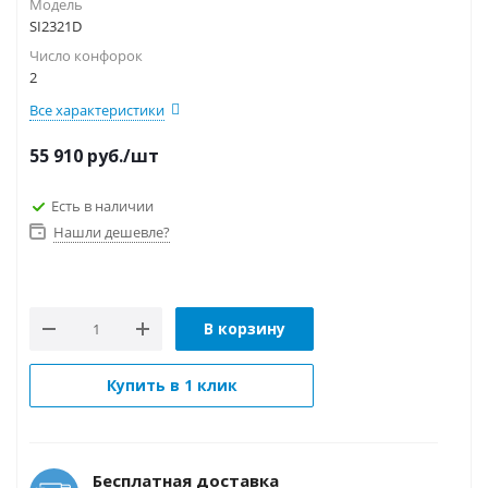
Модель
SI2321D
Число конфорок
2
Все характеристики
55 910
руб.
/шт
Есть в наличии
Нашли дешевле?
В корзину
Купить в 1 клик
Бесплатная доставка