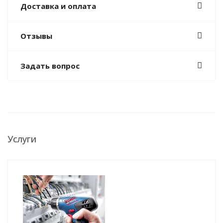
Доставка и оплата
Отзывы
Задать вопрос
Услуги