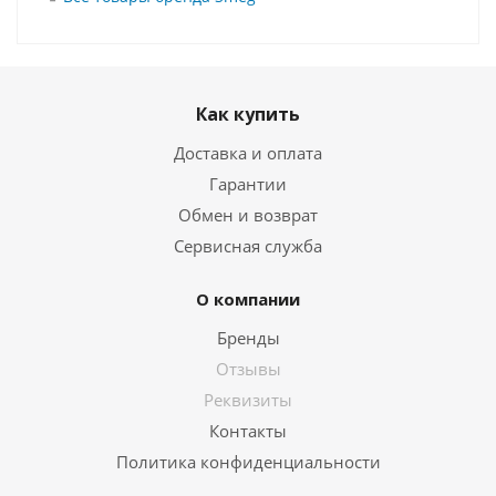
Как купить
Доставка и оплата
Гарантии
Обмен и возврат
Сервисная служба
О компании
Бренды
Отзывы
Реквизиты
Контакты
Политика конфиденциальности