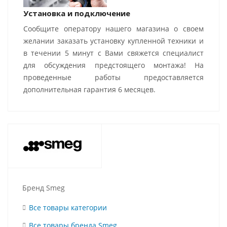
Установка и подключение
Сообщите оператору нашего магазина о своем
желании заказать установку купленной техники и
в течении 5 минут с Вами свяжется специалист
для обсуждения предстоящего монтажа! На
проведенные работы предоставляется
дополнительная гарантия 6 месяцев.
Бренд Smeg
Все товары категории
Все товары бренда Smeg