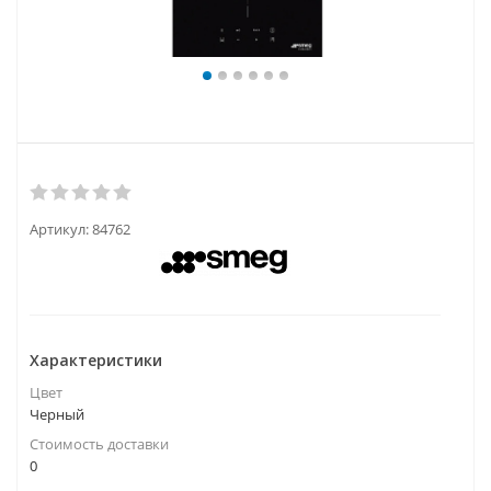
Артикул:
84762
Характеристики
Цвет
Черный
Стоимость доставки
0