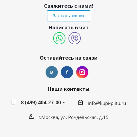
Свяжитесь с нами!
Заказать звонок
Написать в чат
Оставайтесь на связи
Наши контакты
8 (499) 404-27-00
info@kupi-plitu.ru
г.Москва, ул. Рочдельская, д.15