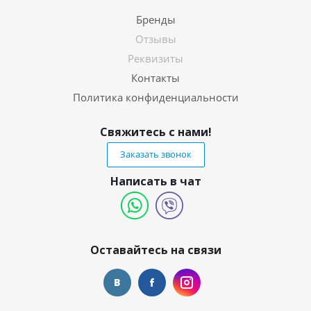
Бренды
Отзывы
Реквизиты
Контакты
Политика конфиденциальности
Свяжитесь с нами!
Заказать звонок
Написать в чат
Оставайтесь на связи