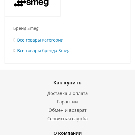
Бренд Smeg
Все товары категории
Все товары бренда Smeg
Как купить
Доставка и оплата
Гарантии
Обмен и возврат
Сервисная служба
О компании