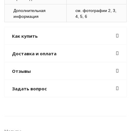
Дополнительная
cм. фотографии 2, 3,
информация
4, 5, 6
Как купить
Доставка и оплата
Отзывы
Задать вопрос