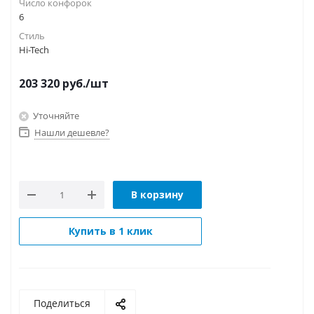
Число конфорок
6
Стиль
Hi-Tech
203 320
руб.
/шт
Уточняйте
Нашли дешевле?
В корзину
Купить в 1 клик
Поделиться