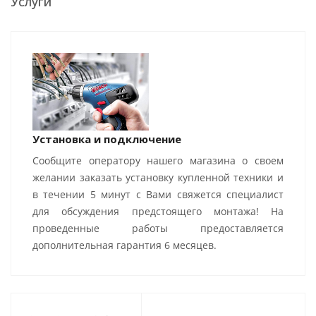
Услуги
Установка и подключение
Сообщите оператору нашего магазина о своем
желании заказать установку купленной техники и
в течении 5 минут с Вами свяжется специалист
для обсуждения предстоящего монтажа! На
проведенные работы предоставляется
дополнительная гарантия 6 месяцев.