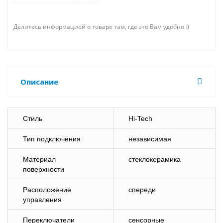
Делитесь информацией о товаре там, где это Вам удобно :)
Описание
Стиль
Hi-Tech
Тип подключения
независимая
Материал
стеклокерамика
поверхности
Расположение
спереди
управления
Переключатели
сенсорные