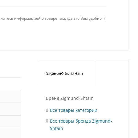
литесь информацией о товаре там, где это Вам удобно :)
Бренд Zigmund-Shtain
Все товары категории
Все товары бренда Zigmund-
Shtain