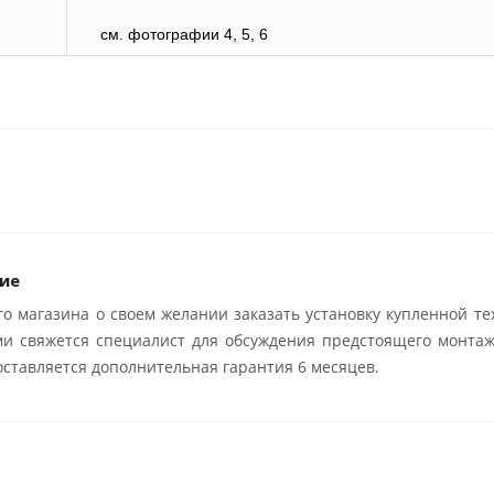
см. фотографии 4, 5, 6
ие
о магазина о своем желании заказать установку купленной те
ми свяжется специалист для обсуждения предстоящего монтаж
ставляется дополнительная гарантия 6 месяцев.