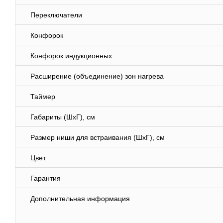
Переключатели
Конфорок
Конфорок индукционных
Расширение (объединение) зон нагрева
Таймер
Габариты (ШхГ), см
Размер ниши для встраивания (ШхГ), см
Цвет
Гарантия
Дополнительная информация