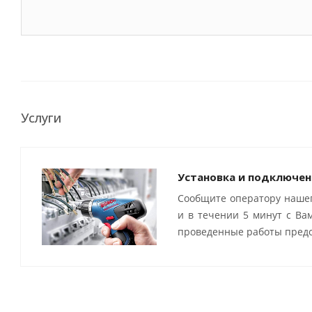
Услуги
Установка и подключен
Сообщите оператору нашег
и в течении 5 минут с Ва
проведенные работы предо