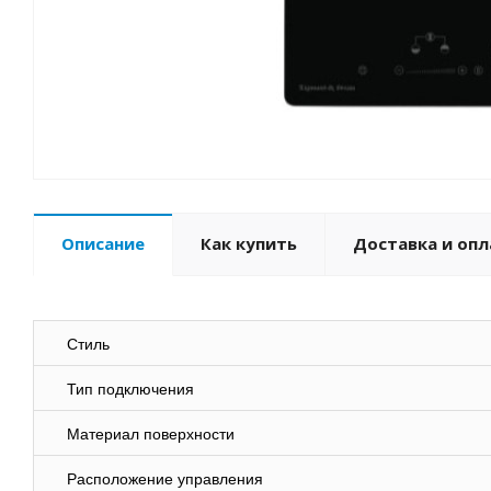
Описание
Как купить
Доставка и опл
Стиль
Тип подключения
Материал поверхности
Расположение управления