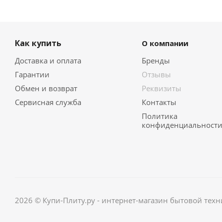
Как купить
О компании
Доставка и оплата
Бренды
Гарантии
Отзывы
Обмен и возврат
Реквизиты
Сервисная служба
Контакты
Политика
конфиденциальност
2026 © Купи-Плиту.ру - интернет-магазин бытовой техн