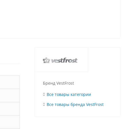
Бренд VestFrost
Все товары категории
Все товары бренда VestFrost