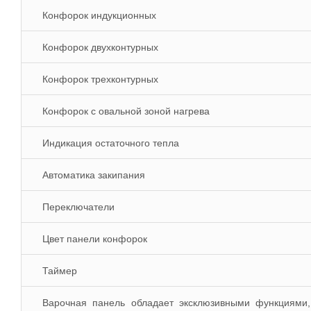
Конфорок индукционных
Конфорок двухконтурных
Конфорок трехконтурных
Конфорок с овальной зоной нагрева
Индикация остаточного тепла
Автоматика закипания
Переключатели
Цвет панели конфорок
Таймер
Варочная панель обладает эксклюзивными функциями, 