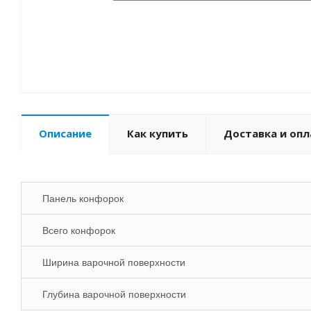
Описание
Как купить
Доставка и опл
Панель конфорок
Всего конфорок
Ширина варочной поверхности
Глубина варочной поверхности