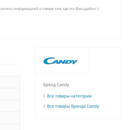
литесь информацией о товаре там, где это Вам удобно :)
Бренд Candy
Все товары категории
Все товары бренда Candy