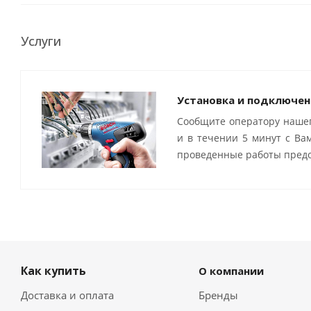
Услуги
Установка и подключен
Сообщите оператору нашег
и в течении 5 минут с Ва
проведенные работы предо
Как купить
О компании
Доставка и оплата
Бренды