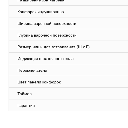
Разширение зон нагрева
Конфорок индукционных
Ширина варочной поверхности
Глубина варочной поверхности
Размер ниши для встраивания (Ш х Г)
Индикация остаточного тепла
Переключатели
Цвет панели конфорок
Таймер
Гарантия