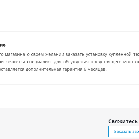
ие
о магазина о своем желании заказать установку купленной те
ми свяжется специалист для обсуждения предстоящего монтаж
ставляется дополнительная гарантия 6 месяцев.
Свяжитесь 
Заказать зв