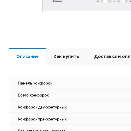
Описание
Как купить
Доставка и опл
Панель конфорок
Всего конфорок
Конфорок двухконтурных
Конфорок трехконтурных