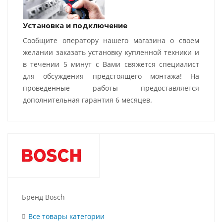
Установка и подключение
Сообщите оператору нашего магазина о своем
желании заказать установку купленной техники и
в течении 5 минут с Вами свяжется специалист
для обсуждения предстоящего монтажа! На
проведенные работы предоставляется
дополнительная гарантия 6 месяцев.
Бренд Bosch
Все товары категории