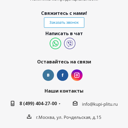
Свяжитесь с нами!
Заказать звонок
Написать в чат
Оставайтесь на связи
Наши контакты
8 (499) 404-27-00
info@kupi-plitu.ru
г.Москва, ул. Рочдельская, д.15