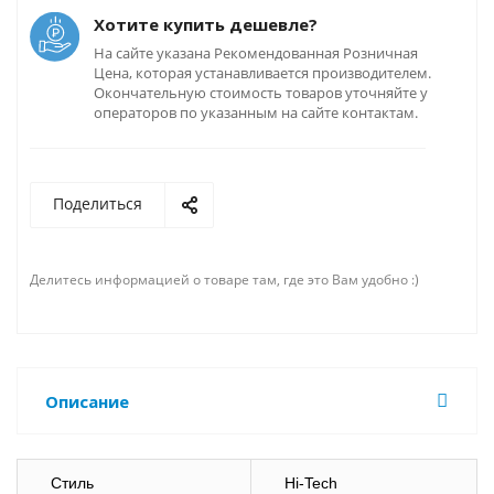
Хотите купить дешевле?
На сайте указана Рекомендованная Розничная
Цена, которая устанавливается производителем.
Окончательную стоимость товаров уточняйте у
операторов по указанным на сайте контактам.
Поделиться
Делитесь информацией о товаре там, где это Вам удобно :)
Описание
Стиль
Hi-Tech