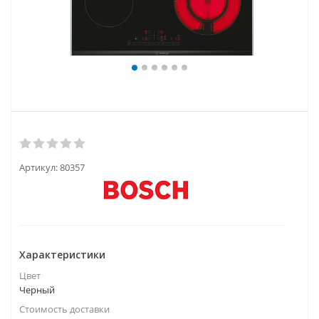
Артикул:
80357
Характеристики
Цвет
Черный
Стоимость доставки