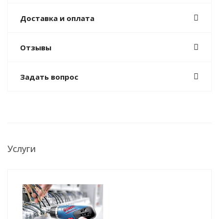
Доставка и оплата
Отзывы
Задать вопрос
Услуги