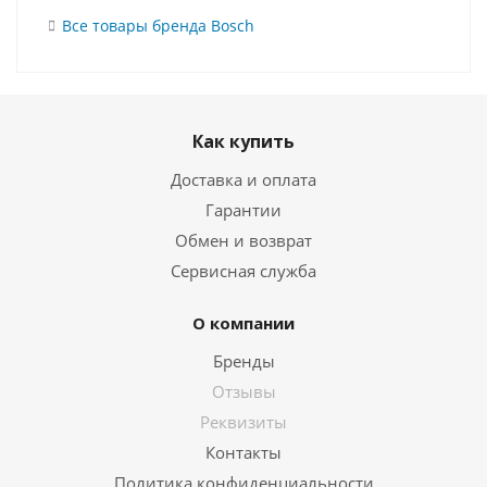
Все товары бренда Bosch
Как купить
Доставка и оплата
Гарантии
Обмен и возврат
Сервисная служба
О компании
Бренды
Отзывы
Реквизиты
Контакты
Политика конфиденциальности