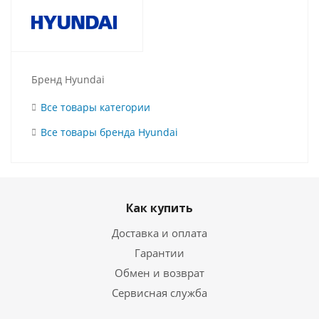
Бренд Hyundai
Все товары категории
Все товары бренда Hyundai
Как купить
Доставка и оплата
Гарантии
Обмен и возврат
Сервисная служба