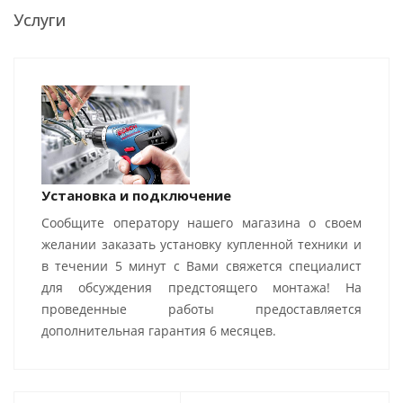
Услуги
Установка и подключение
Сообщите оператору нашего магазина о своем
желании заказать установку купленной техники и
в течении 5 минут с Вами свяжется специалист
для обсуждения предстоящего монтажа! На
проведенные работы предоставляется
дополнительная гарантия 6 месяцев.