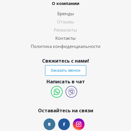
О компании
Бренды
Отзывы
Реквизиты
Контакты
Политика конфиденциальности
Свяжитесь с нами!
Заказать звонок
Написать в чат
Оставайтесь на связи