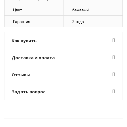
Цвет
бежевый
Гарантия
2 года
Как купить
Доставка и оплата
Отзывы
Задать вопрос