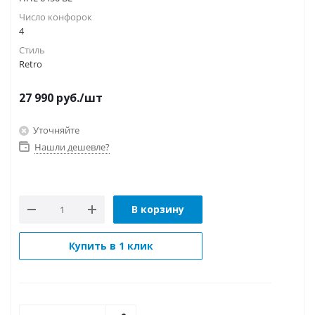
Число конфорок
4
Стиль
Retro
27 990
руб.
/шт
Уточняйте
Нашли дешевле?
В корзину
Купить в 1 клик