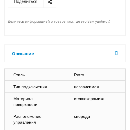
Поделиться
Делитесь информацией о товаре там, где это Вам удобно :)
Описание
Стиль
Retro
Тип подключения
независимая
Материал
стеклокерамика
поверхности
Расположение
спереди
управления