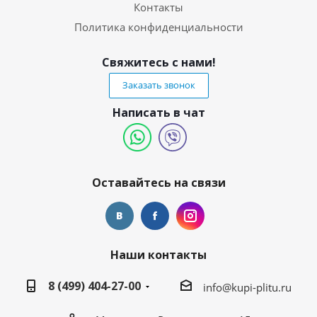
Контакты
Политика конфиденциальности
Свяжитесь с нами!
Заказать звонок
Написать в чат
Оставайтесь на связи
Наши контакты
8 (499) 404-27-00
info@kupi-plitu.ru