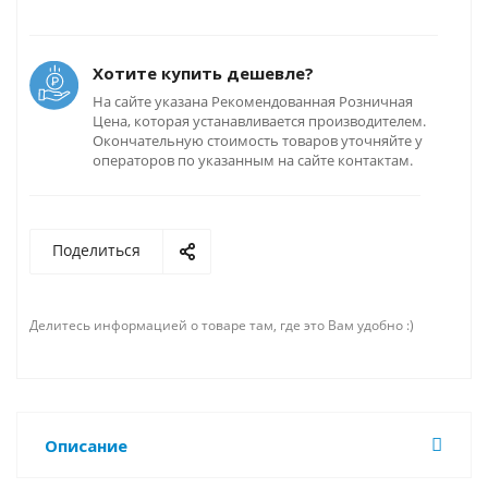
Хотите купить дешевле?
На сайте указана Рекомендованная Розничная
Цена, которая устанавливается производителем.
Окончательную стоимость товаров уточняйте у
операторов по указанным на сайте контактам.
Поделиться
Делитесь информацией о товаре там, где это Вам удобно :)
Описание