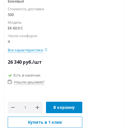
Бежевый
Стоимость доставки
500
Модель
EK 60.0 C
Число конфорок
4
Все характеристики
26 340
руб.
/шт
Есть в наличии
Нашли дешевле?
В корзину
Купить в 1 клик