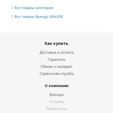
Все товары категории
Все товары бренда GRAUDE
Как купить
Доставка и оплата
Гарантии
Обмен и возврат
Сервисная служба
О компании
Бренды
Отзывы
Реквизиты