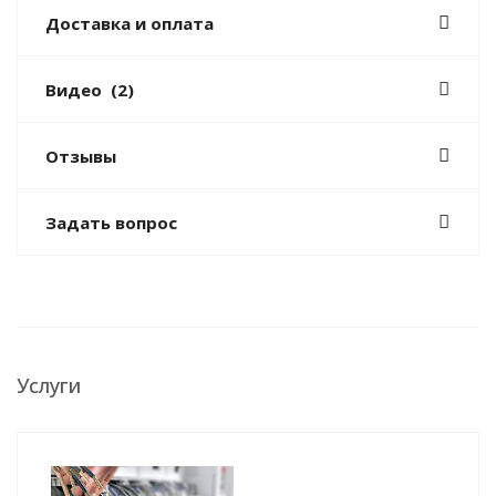
Доставка и оплата
Видео
(2)
Отзывы
Задать вопрос
Услуги