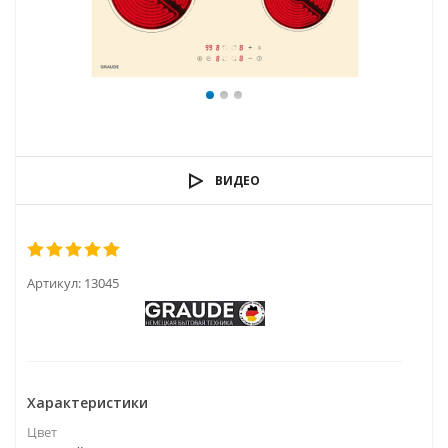
ВИДЕО
Артикул:
13045
Характеристики
Цвет