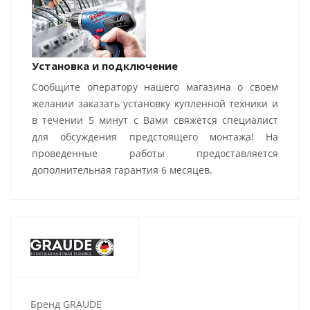
Установка и подключение
Сообщите оператору нашего магазина о своем
желании заказать установку купленной техники и
в течении 5 минут с Вами свяжется специалист
для обсуждения предстоящего монтажа! На
проведенные работы предоставляется
дополнительная гарантия 6 месяцев.
Бренд GRAUDE