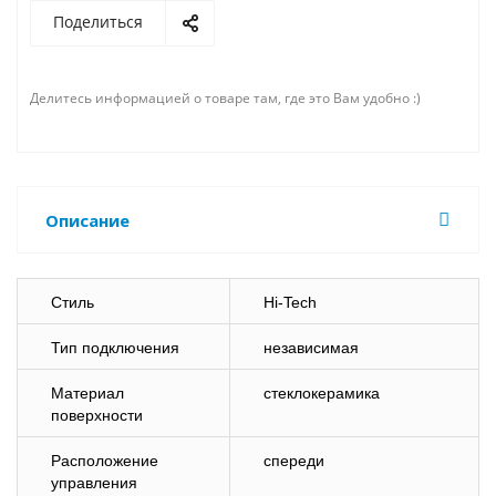
Поделиться
Делитесь информацией о товаре там, где это Вам удобно :)
Описание
Стиль
Hi-Tech
Тип подключения
независимая
Материал
стеклокерамика
поверхности
Расположение
спереди
управления