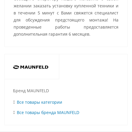
желании заказать установку купленной техники и
в течении 5 минут с Вами свяжется специалист
для обсуждения предстоящего монтажа! На
проведенные работы предоставляется
дополнительная гарантия 6 месяцев.
Бренд MAUNFELD
Все товары категории
Все товары бренда MAUNFELD