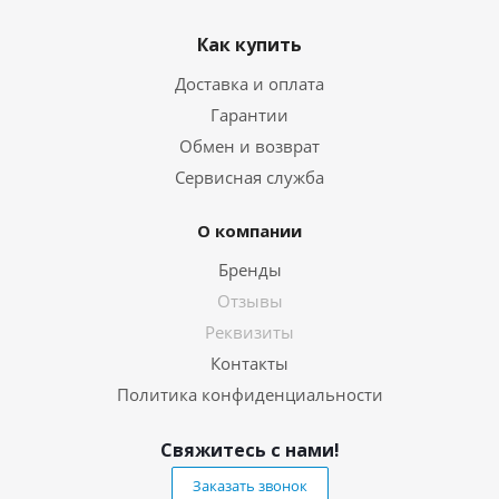
Как купить
Доставка и оплата
Гарантии
Обмен и возврат
Сервисная служба
О компании
Бренды
Отзывы
Реквизиты
Контакты
Политика конфиденциальности
Свяжитесь с нами!
Заказать звонок