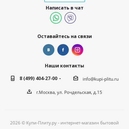
Написать в чат
Оставайтесь на связи
Наши контакты
8 (499) 404-27-00
info@kupi-plitu.ru
г.Москва, ул. Рочдельская, д.15
2026 © Купи-Плиту.ру - интернет-магазин бытовой