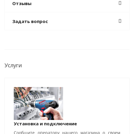
Отзывы
Задать вопрос
Услуги
Установка и подключение
Сообщите оператору нашего магазина о своем