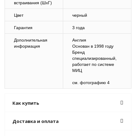
встраивания (ШхГ)
Цвет
черный
Гарантия
3 года
Дополнительная
Англия
информация
Основан в 1998 году
Бренд
специализированный,
работает по системе
МИЦ
cм. фотографию 4
Как купить
Доставка и оплата