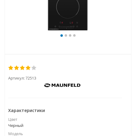
Артикул:
72513
Характеристики
Цвет
Черный
Модель