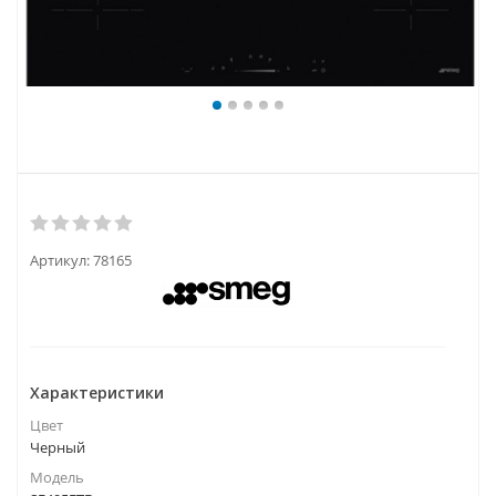
Артикул:
78165
Характеристики
Цвет
Черный
Модель