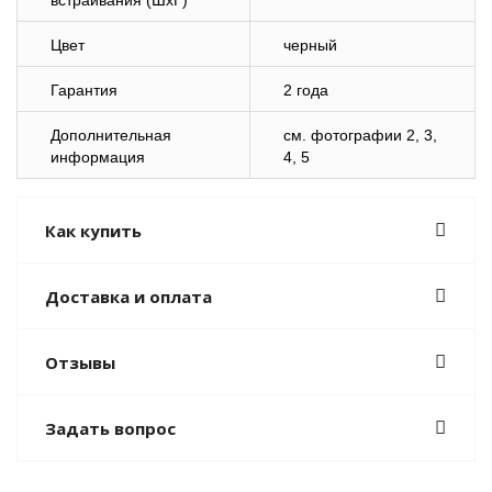
встраивания (ШхГ)
Цвет
черный
Гарантия
2 года
Дополнительная
cм. фотографии 2, 3,
информация
4, 5
Как купить
Доставка и оплата
Отзывы
Задать вопрос