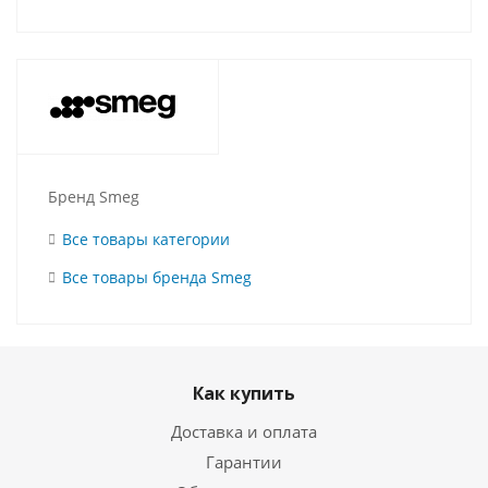
Бренд Smeg
Все товары категории
Все товары бренда Smeg
Как купить
Доставка и оплата
Гарантии