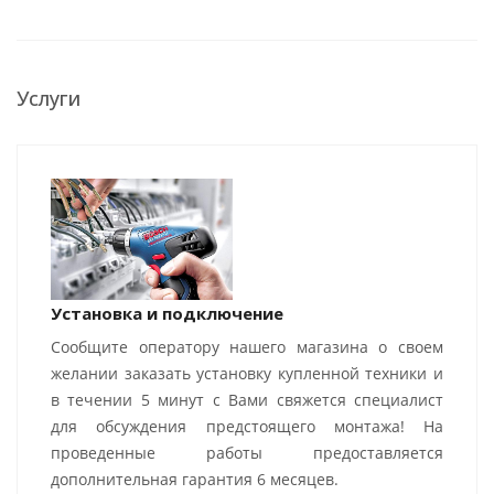
Услуги
Установка и подключение
Сообщите оператору нашего магазина о своем
желании заказать установку купленной техники и
в течении 5 минут с Вами свяжется специалист
для обсуждения предстоящего монтажа! На
проведенные работы предоставляется
дополнительная гарантия 6 месяцев.