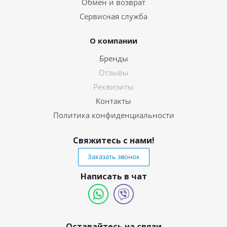
Обмен и возврат
Сервисная служба
О компании
Бренды
Отзывы
Реквизиты
Контакты
Политика конфиденциальности
Свяжитесь с нами!
Заказать звонок
Написать в чат
Оставайтесь на связи