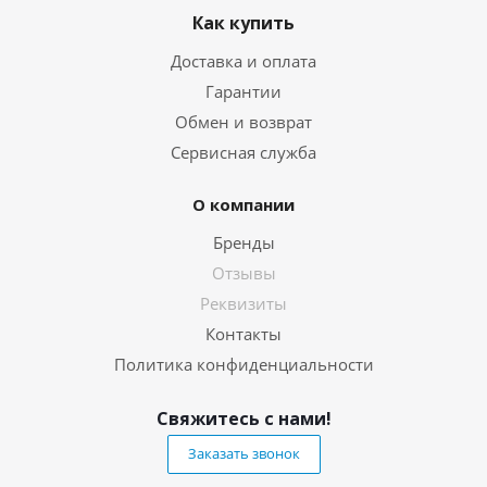
Как купить
Доставка и оплата
Гарантии
Обмен и возврат
Сервисная служба
О компании
Бренды
Отзывы
Реквизиты
Контакты
Политика конфиденциальности
Свяжитесь с нами!
Заказать звонок