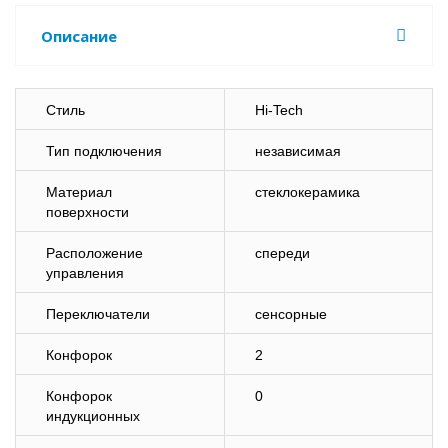
Описание
Стиль
Hi-Tech
Тип подключения
независимая
Материал
стеклокерамика
поверхности
Расположение
спереди
управления
Переключатели
сенсорные
Конфорок
2
Конфорок
0
индукционных