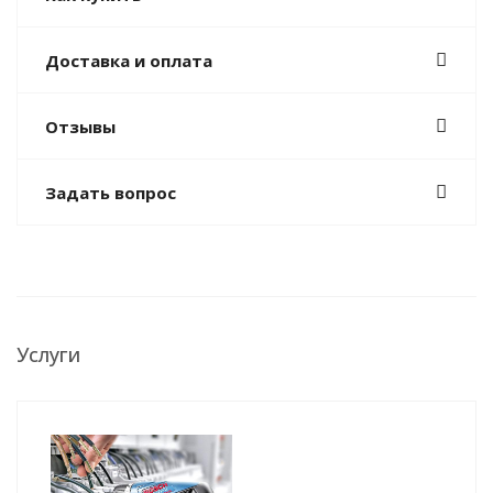
Доставка и оплата
Отзывы
Задать вопрос
Услуги