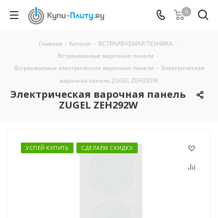
0
Главная
-
Каталог
-
ВСТРАИВАЕМАЯ ТЕХНИКА
-
Встраиваемые варочные панели
-
Встраиваемые электрические варочные панели
-
Электрическая
варочная панель ZUGEL ZEH292W
Электрическая варочная панель
ZUGEL ZEH292W
УСПЕЙ КУПИТЬ
СДЕЛАЕМ СКИДКУ