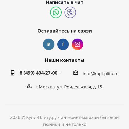
Написать в чат
Оставайтесь на связи
Наши контакты
8 (499) 404-27-00
info@kupi-plitu.ru
г.Москва, ул. Рочдельская, д.15
2026 © Купи-Плиту.ру - интернет-магазин бытовой
техники и не только