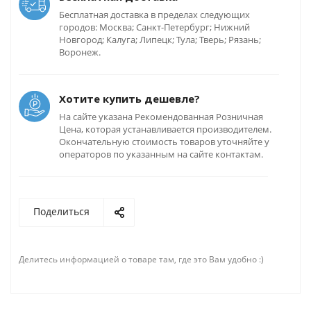
Бесплатная доставка в пределах следующих
городов: Москва; Санкт-Петербург; Нижний
Новгород; Калуга; Липецк; Тула; Тверь; Рязань;
Воронеж.
Хотите купить дешевле?
На сайте указана Рекомендованная Розничная
Цена, которая устанавливается производителем.
Окончательную стоимость товаров уточняйте у
операторов по указанным на сайте контактам.
Поделиться
Делитесь информацией о товаре там, где это Вам удобно :)