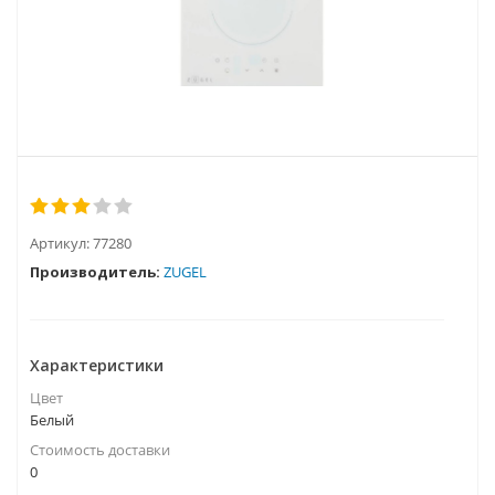
Артикул:
77280
Производитель:
ZUGEL
Характеристики
Цвет
Белый
Стоимость доставки
0