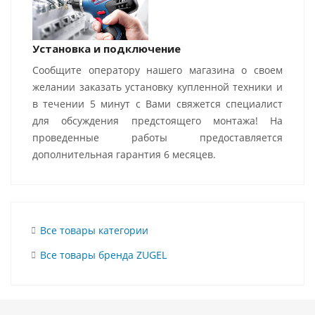
Установка и подключение
Сообщите оператору нашего магазина о своем
желании заказать установку купленной техники и
в течении 5 минут с Вами свяжется специалист
для обсуждения предстоящего монтажа! На
проведенные работы предоставляется
дополнительная гарантия 6 месяцев.
Все товары категории
Все товары бренда ZUGEL