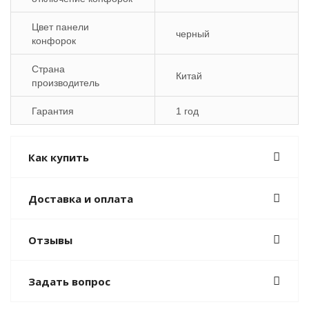
Цвет панели
черный
конфорок
Страна
Китай
производитель
Гарантия
1 год
Как купить
Доставка и оплата
Отзывы
Задать вопрос