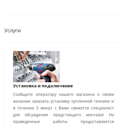
Услуги
Установка и подключение
Сообщите оператору нашего магазина о своем
желании заказать установку купленной техники и
в течении 5 минут с Вами свяжется специалист
для обсуждения предстоящего монтажа! На
проведенные работы предоставляется