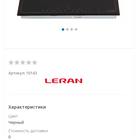
Артикул:
10143
Характеристики
Цвет
Черный
Стоимость доставки
0