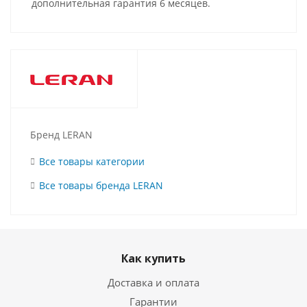
дополнительная гарантия 6 месяцев.
Бренд LERAN
Все товары категории
Все товары бренда LERAN
Как купить
Доставка и оплата
Гарантии