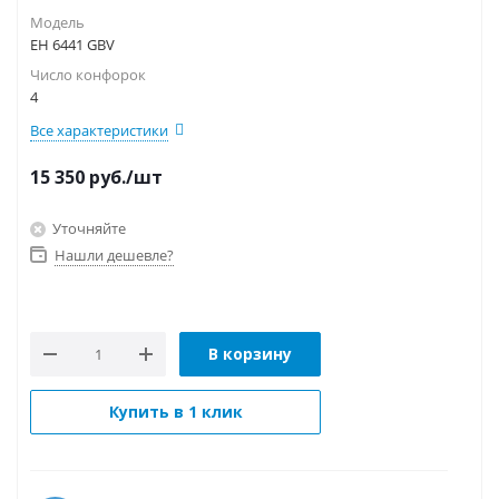
Модель
EH 6441 GBV
Число конфорок
4
Все характеристики
15 350
руб.
/шт
Уточняйте
Нашли дешевле?
В корзину
Купить в 1 клик