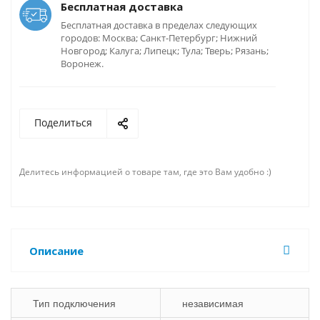
Бесплатная доставка
Бесплатная доставка в пределах следующих
городов: Москва; Санкт-Петербург; Нижний
Новгород; Калуга; Липецк; Тула; Тверь; Рязань;
Воронеж.
Поделиться
Делитесь информацией о товаре там, где это Вам удобно :)
Описание
Тип подключения
независимая