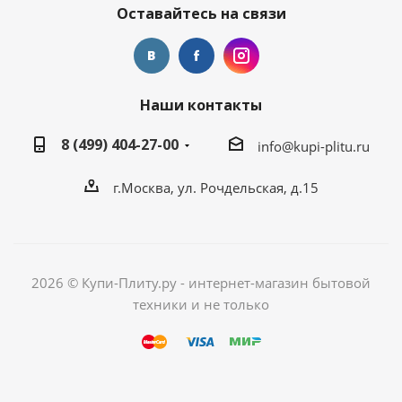
Оставайтесь на связи
Наши контакты
8 (499) 404-27-00
info@kupi-plitu.ru
г.Москва, ул. Рочдельская, д.15
2026 © Купи-Плиту.ру - интернет-магазин бытовой
техники и не только