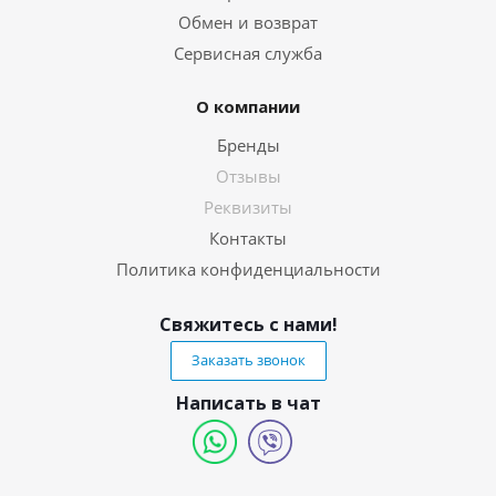
Обмен и возврат
Сервисная служба
О компании
Бренды
Отзывы
Реквизиты
Контакты
Политика конфиденциальности
Свяжитесь с нами!
Заказать звонок
Написать в чат