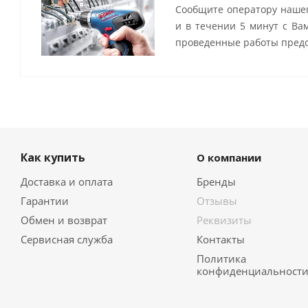
Сообщите оператору нашег
и в течении 5 минут с Ва
проведенные работы предо
Как купить
О компании
Доставка и оплата
Бренды
Гарантии
Отзывы
Обмен и возврат
Реквизиты
Сервисная служба
Контакты
Политика
конфиденциальност