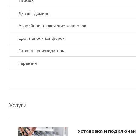
Таймер
Дизайн Домино
Аварийное отключение конфорок
Цвет панели конфорок
Страна производитель
Гарантия
Услуги
Установка и подключен