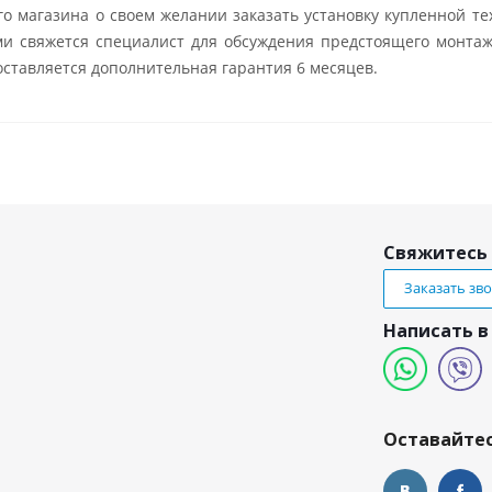
о магазина о своем желании заказать установку купленной те
ми свяжется специалист для обсуждения предстоящего монтаж
ставляется дополнительная гарантия 6 месяцев.
Свяжитесь 
Заказать зв
Написать в
и
Оставайтес