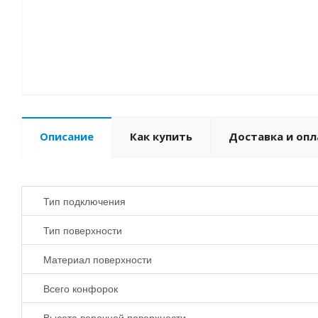
Описание
Как купить
Доставка и опл
Тип подключения
Тип поверхности
Материал поверхности
Всего конфорок