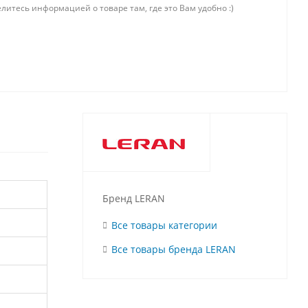
литесь информацией о товаре там, где это Вам удобно :)
Бренд LERAN
Все товары категории
Все товары бренда LERAN