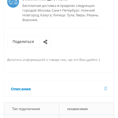
Бесплатная доставка в пределах следующих
городов: Москва; Санкт-Петербург; Нижний
Новгород; Калуга; Липецк; Тула; Тверь; Рязань;
Воронеж.
Поделиться
Делитесь информацией о товаре там, где это Вам удобно :)
Описание
Тип подключения
независимая