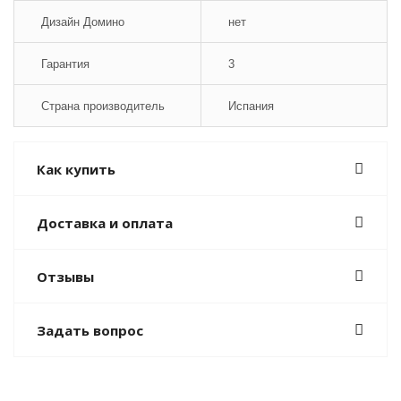
Дизайн Домино
нет
Гарантия
3
Страна производитель
Испания
Как купить
Доставка и оплата
Отзывы
Задать вопрос