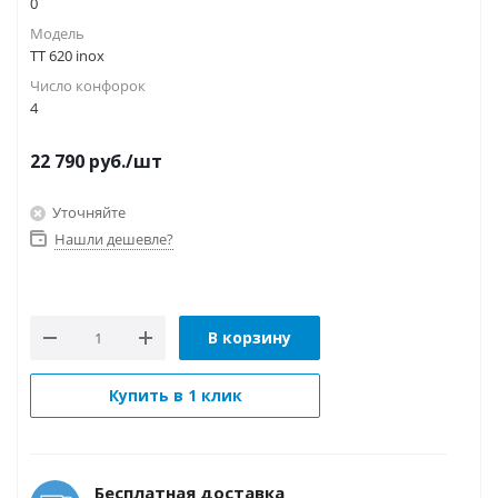
0
Модель
TT 620 inox
Число конфорок
4
22 790
руб.
/шт
Уточняйте
Нашли дешевле?
В корзину
Купить в 1 клик
Бесплатная доставка