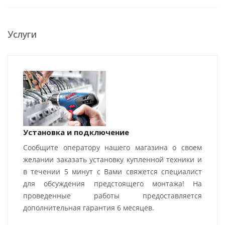
Услуги
Установка и подключение
Сообщите оператору нашего магазина о своем
желании заказать установку купленной техники и
в течении 5 минут с Вами свяжется специалист
для обсуждения предстоящего монтажа! На
проведенные работы предоставляется
дополнительная гарантия 6 месяцев.