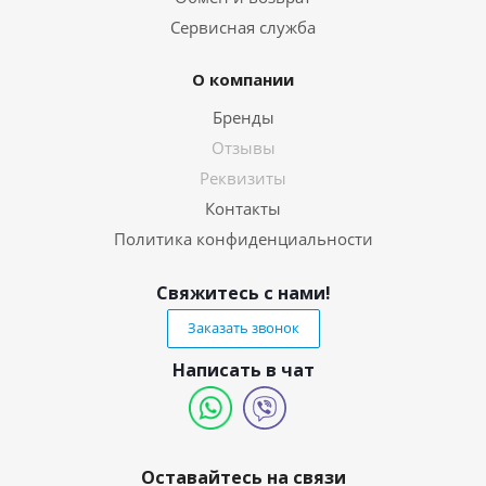
Сервисная служба
О компании
Бренды
Отзывы
Реквизиты
Контакты
Политика конфиденциальности
Свяжитесь с нами!
Заказать звонок
Написать в чат
Оставайтесь на связи