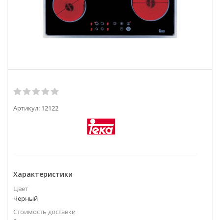
Артикул:
12122
Характеристики
Цвет
Черный
Стоимость доставки