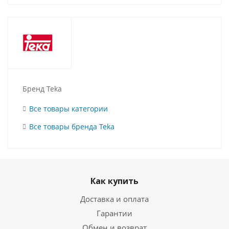
Бренд Teka
Все товары категории
Все товары бренда Teka
Как купить
Доставка и оплата
Гарантии
Обмен и возврат