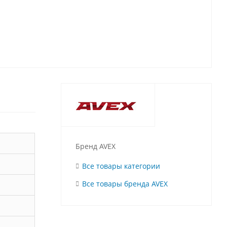
Бренд AVEX
Все товары категории
Все товары бренда AVEX