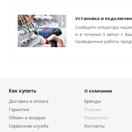
Установка и подключен
Сообщите оператору нашег
и в течении 5 минут с Ва
проведенные работы предо
Как купить
О компании
Доставка и оплата
Бренды
Гарантии
Отзывы
Обмен и возврат
Реквизиты
Сервисная служба
Контакты