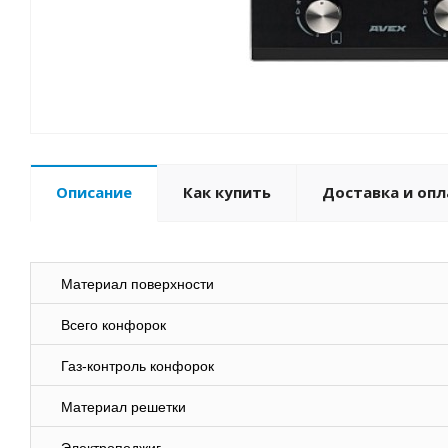
Описание
Как купить
Доставка и опл
Материал поверхности
Всего конфорок
Газ-контроль конфорок
Материал решетки