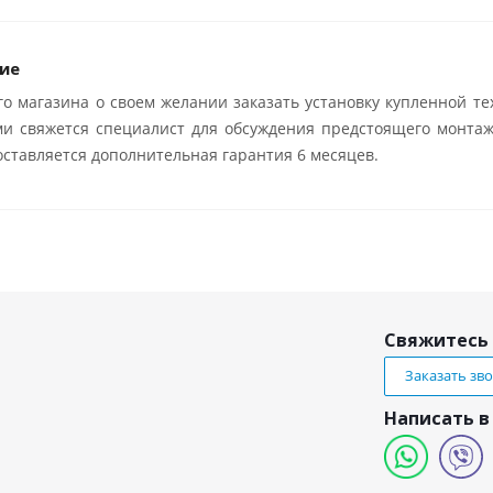
ие
о магазина о своем желании заказать установку купленной те
ми свяжется специалист для обсуждения предстоящего монтаж
ставляется дополнительная гарантия 6 месяцев.
Свяжитесь 
Заказать зв
Написать в