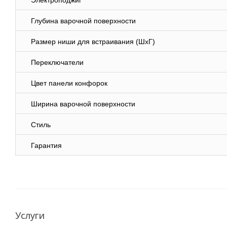
Электроподжиг
Глубина варочной поверхности
Размер ниши для встраивания (ШхГ)
Переключатели
Цвет панели конфорок
Ширина варочной поверхности
Стиль
Гарантия
Услуги