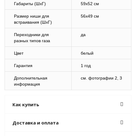
Габариты (ШхГ)
59х52 см
Размер ниши для
56х49 см
встраивания (ШхГ)
Переходники для
да
разных типов газа
Цвет
белый
Гарантия
1 год
Дополнительная
см. фотографии 2, 3
информация
Как купить
Доставка и оплата