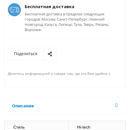
Бесплатная доставка
Бесплатная доставка в пределах следующих
городов: Москва; Санкт-Петербург; Нижний
Новгород; Калуга; Липецк; Тула; Тверь; Рязань;
Воронеж.
Поделиться
Делитесь информацией о товаре там, где это Вам удобно :)
Описание
Стиль
Hi-tech