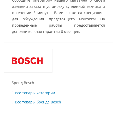
Сообщите оператору нашего магазина о своем
желании заказать установку купленной техники и
в течении 5 минут с Вами свяжется специалист
для обсуждения предстоящего монтажа! На
проведенные работы предоставляется
дополнительная гарантия 6 месяцев.
Бренд Bosch
Все товары категории
Все товары бренда Bosch