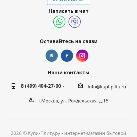
Написать в чат
Оставайтесь на связи
Наши контакты
8 (499) 404-27-00
info@kupi-plitu.ru
г.Москва, ул. Рочдельская, д.15
2026 © Купи-Плиту.ру - интернет-магазин бытовой