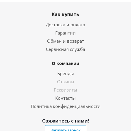
Как купить
Доставка и оплата
Гарантии
Обмен и возврат
Сервисная служба
О компании
Бренды
Отзывы
Реквизиты
Контакты
Политика конфиденциальности
Свяжитесь с нами!
Заказать звонок