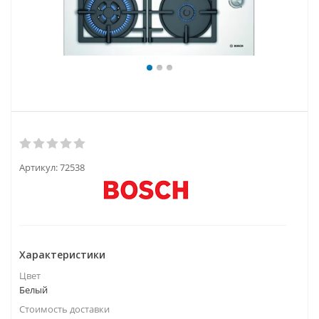
Артикул:
72538
Характеристики
Цвет
Белый
Стоимость доставки