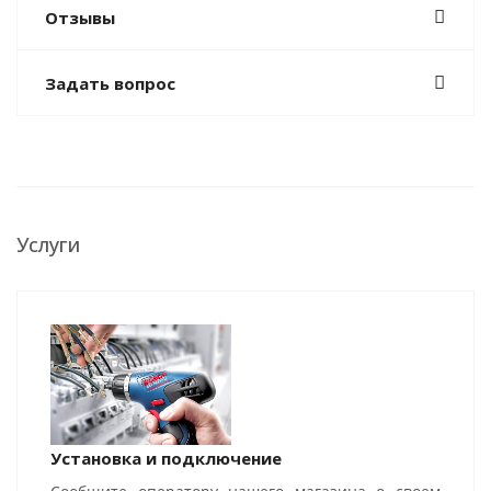
Отзывы
Задать вопрос
Услуги
Установка и подключение