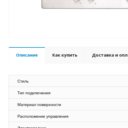
Описание
Как купить
Доставка и опл
Стиль
Тип подключения
Материал поверхности
Расположение управления