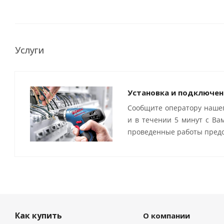
Услуги
Установка и подключен
Сообщите оператору нашег
и в течении 5 минут с Ва
проведенные работы предо
Как купить
О компании