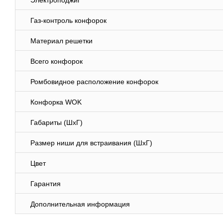
Электроподжиг
Газ-контроль конфорок
Материал решетки
Всего конфорок
Ромбовидное расположение конфорок
Конфорка WOK
Габариты (ШхГ)
Размер ниши для встраивания (ШхГ)
Цвет
Гарантия
Дополнительная информация