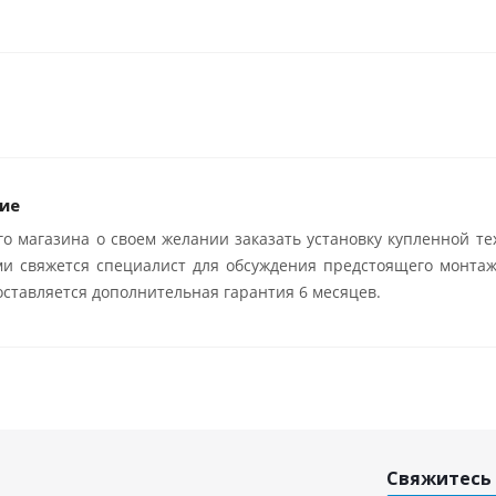
ие
о магазина о своем желании заказать установку купленной те
ми свяжется специалист для обсуждения предстоящего монтаж
ставляется дополнительная гарантия 6 месяцев.
Свяжитесь 