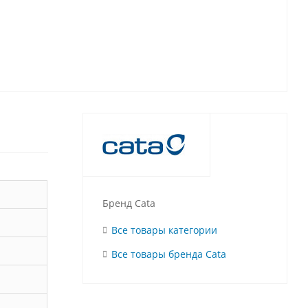
Бренд Cata
Все товары категории
Все товары бренда Cata