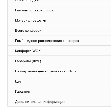
Электроподжиг
Газ-контроль конфорок
Материал решетки
Всего конфорок
Ромбовидное расположение конфорок
Конфорка WOK
Габариты (ШхГ)
Размер ниши для встраивания (ШхГ)
Цвет
Гарантия
Дополнительная информация