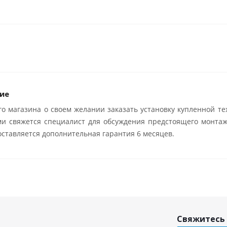
ие
о магазина о своем желании заказать установку купленной те
ми свяжется специалист для обсуждения предстоящего монтаж
ставляется дополнительная гарантия 6 месяцев.
Свяжитесь 