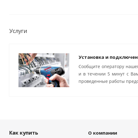
Услуги
Установка и подключен
Сообщите оператору нашег
и в течении 5 минут с Ва
проведенные работы предо
Как купить
О компании