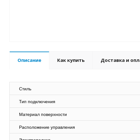
Описание
Как купить
Доставка и опл
Стиль
Тип подключения
Материал поверхности
Расположение управления