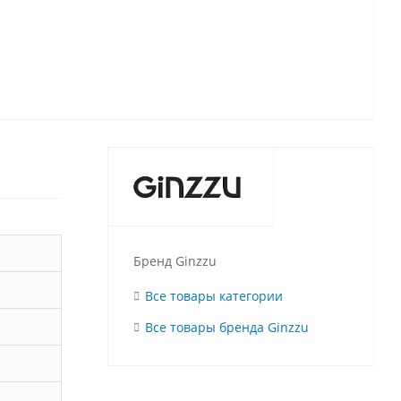
Бренд Ginzzu
Все товары категории
Все товары бренда Ginzzu