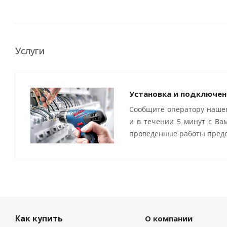
Услуги
Установка и подключен
Сообщите оператору нашег
и в течении 5 минут с Ва
проведенные работы предо
Как купить
О компании