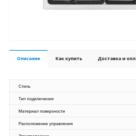
Описание
Как купить
Доставка и опл
Стиль
Тип подключения
Материал поверхности
Расположение управления