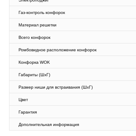
Электроподжиг
Газ-контроль конфорок
Материал решетки
Всего конфорок
Ромбовидное расположение конфорок
Конфорка WOK
Габариты (ШхГ)
Размер ниши для встраивания (ШхГ)
Цвет
Гарантия
Дополнительная информация