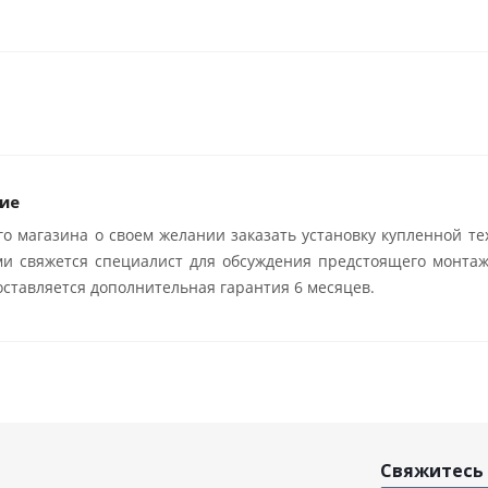
ие
о магазина о своем желании заказать установку купленной те
ми свяжется специалист для обсуждения предстоящего монтаж
ставляется дополнительная гарантия 6 месяцев.
Свяжитесь 