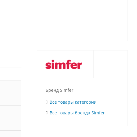
Бренд Simfer
Все товары категории
Все товары бренда Simfer