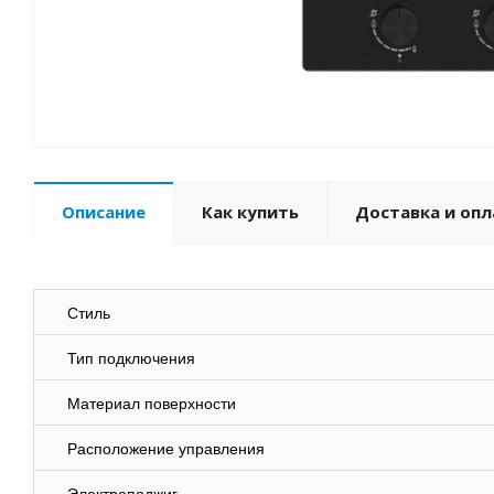
Описание
Как купить
Доставка и опл
Стиль
Тип подключения
Материал поверхности
Расположение управления