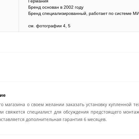
Германия
Бренд основан в 2002 году
Бренд специализированный, работает по системе М
см. фотографии 4, 5
ие
о магазина о своем желании заказать установку купленной те
ми свяжется специалист для обсуждения предстоящего монтаж
ставляется дополнительная гарантия 6 месяцев.