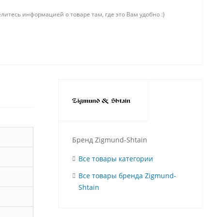
литесь информацией о товаре там, где это Вам удобно :)
Бренд Zigmund-Shtain
Все товары категории
Все товары бренда Zigmund-
Shtain