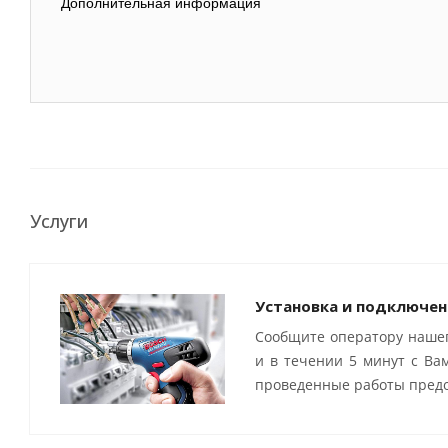
Дополнительная информация
Услуги
Установка и подключен
Сообщите оператору нашег
и в течении 5 минут с Ва
проведенные работы предо