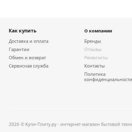
Как купить
О компании
Доставка и оплата
Бренды
Гарантии
Отзывы
Обмен и возврат
Реквизиты
Сервисная служба
Контакты
Политика
конфиденциальност
2026 © Купи-Плиту.ру - интернет-магазин бытовой техн