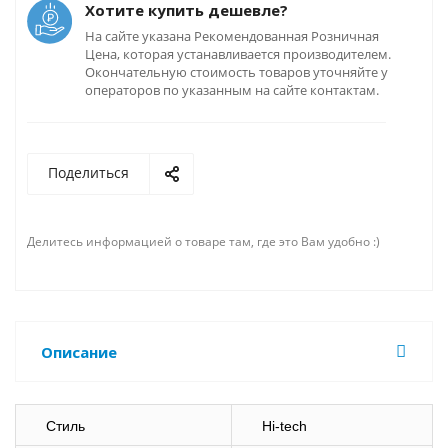
Хотите купить дешевле?
На сайте указана Рекомендованная Розничная
Цена, которая устанавливается производителем.
Окончательную стоимость товаров уточняйте у
операторов по указанным на сайте контактам.
Поделиться
Делитесь информацией о товаре там, где это Вам удобно :)
Описание
Стиль
Hi-tech