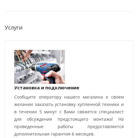
Услуги
Установка и подключение
Сообщите оператору нашего магазина о своем
желании заказать установку купленной техники и
в течении 5 минут с Вами свяжется специалист
для обсуждения предстоящего монтажа! На
проведенные работы предоставляется
дополнительная гарантия 6 месяцев.