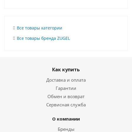
Все товары категории
Все товары бренда ZUGEL
Как купить
Доставка и оплата
Гарантии
Обмен и возврат
Сервисная служба
О компании
Бренды