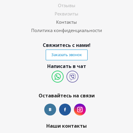
Отзывы
Реквизиты
Контакты
Политика конфиденциальности
Свяжитесь с нами!
Заказать звонок
Написать в чат
Оставайтесь на связи
Наши контакты