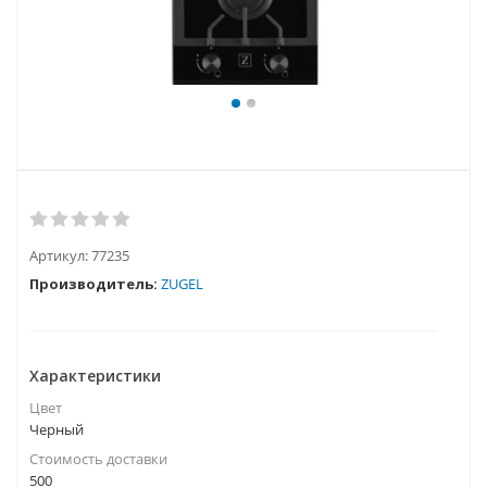
Артикул:
77235
Производитель:
ZUGEL
Характеристики
Цвет
Черный
Стоимость доставки
500