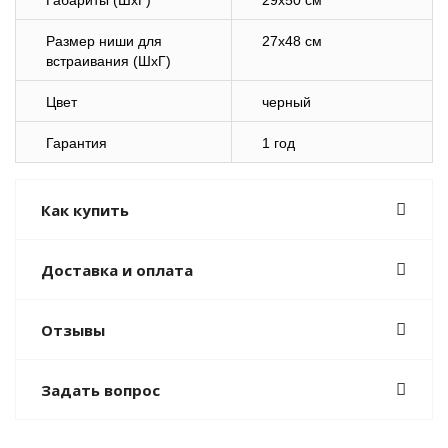
Габариты (ШхГ)
29х50 см
Размер ниши для
27х48 см
встраивания (ШхГ)
Цвет
черный
Гарантия
1 год
Как купить
Доставка и оплата
Отзывы
Задать вопрос