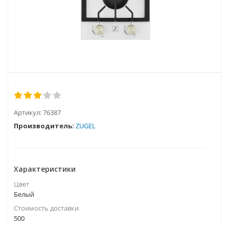
Артикул:
76387
Производитель:
ZUGEL
Характеристики
Цвет
Белый
Стоимость доставки
500