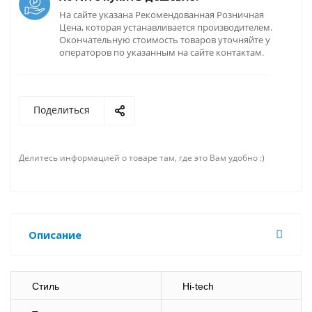
На сайте указана Рекомендованная Розничная
Цена, которая устанавливается производителем.
Окончательную стоимость товаров уточняйте у
операторов по указанным на сайте контактам.
Поделиться
Делитесь информацией о товаре там, где это Вам удобно :)
Описание
Стиль
Hi-tech