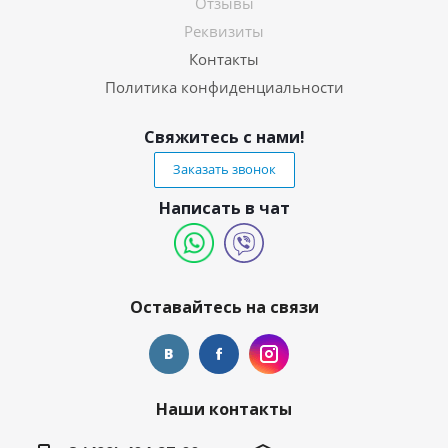
Отзывы
Реквизиты
Контакты
Политика конфиденциальности
Свяжитесь с нами!
Заказать звонок
Написать в чат
Оставайтесь на связи
Наши контакты