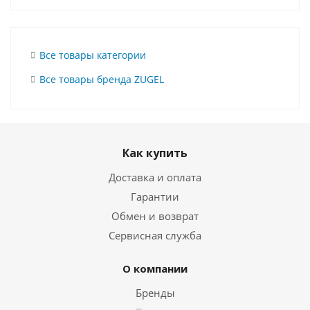
Все товары категории
Все товары бренда ZUGEL
Как купить
Доставка и оплата
Гарантии
Обмен и возврат
Сервисная служба
О компании
Бренды