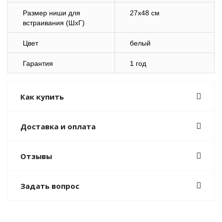
Размер ниши для
27х48 см
встраивания (ШхГ)
Цвет
белый
Гарантия
1 год
Как купить
Доставка и оплата
Отзывы
Задать вопрос