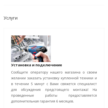
Услуги
Установка и подключение
Сообщите оператору нашего магазина о своем
желании заказать установку купленной техники и
в течении 5 минут с Вами свяжется специалист
для обсуждения предстоящего монтажа! На
проведенные работы предоставляется
дополнительная гарантия 6 месяцев.