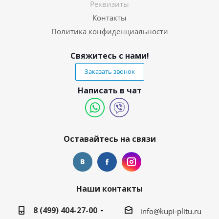
Реквизиты
Контакты
Политика конфиденциальности
Свяжитесь с нами!
Заказать звонок
Написать в чат
Оставайтесь на связи
Наши контакты
8 (499) 404-27-00
info@kupi-plitu.ru