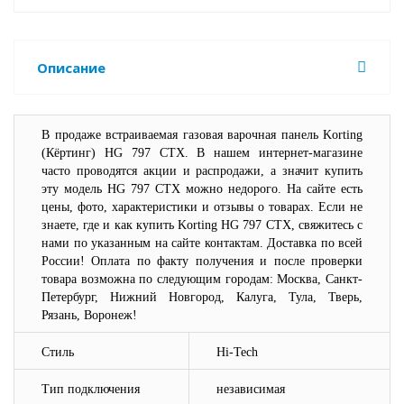
Описание
В продаже встраиваемая газовая варочная панель Korting
(Кёртинг) HG 797 CTX. В нашем интернет-магазине
часто проводятся акции и распродажи, а значит купить
эту модель HG 797 CTX можно недорого. На сайте есть
цены, фото, характеристики и отзывы о товарах. Если не
знаете, где и как купить Korting HG 797 CTX, свяжитесь с
нами по указанным на сайте контактам. Доставка по всей
России! Оплата по факту получения и после проверки
товара возможна по следующим городам: Москва, Санкт-
Петербург, Нижний Новгород, Калуга, Тула, Тверь,
Рязань, Воронеж!
Стиль
Hi-Tech
Тип подключения
независимая