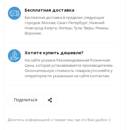
Бесплатная доставка
Бесплатная доставка в пределах следующих
городов: Москва; Санкт-Петербург; Нижний
Новгород; Калуга; Липецк; Тула; Тверь; Рязань;
Воронеж.
Хотите купить дешевле?
На сайте указана Рекомендованная Розничная
Цена, которая устанавливается производителем.
Окончательную стоимость товаров уточняйте у
операторов по указанным на сайте контактам.
Поделиться
Делитесь информацией о товаре там, где это Вам удобно :)