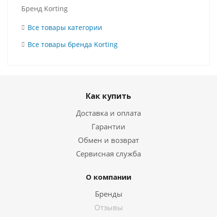
Бренд Korting
Все товары категории
Все товары бренда Korting
Как купить
Доставка и оплата
Гарантии
Обмен и возврат
Сервисная служба
О компании
Бренды
Отзывы