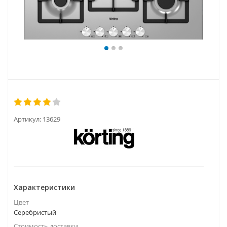
Артикул:
13629
Характеристики
Цвет
Серебристый
Стоимость доставки