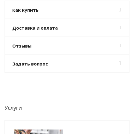
Как купить
Доставка и оплата
Отзывы
Задать вопрос
Услуги