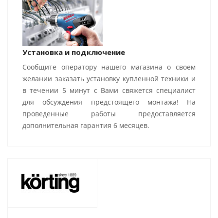
Установка и подключение
Сообщите оператору нашего магазина о своем
желании заказать установку купленной техники и
в течении 5 минут с Вами свяжется специалист
для обсуждения предстоящего монтажа! На
проведенные работы предоставляется
дополнительная гарантия 6 месяцев.