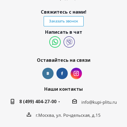
Свяжитесь с нами!
Заказать звонок
Написать в чат
Оставайтесь на связи
Наши контакты
8 (499) 404-27-00
info@kupi-plitu.ru
г.Москва, ул. Рочдельская, д.15