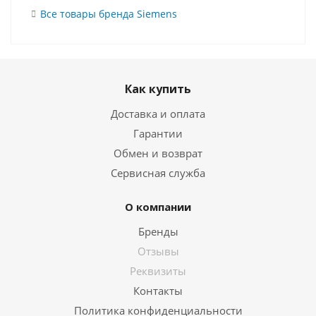
Все товары бренда Siemens
Как купить
Доставка и оплата
Гарантии
Обмен и возврат
Сервисная служба
О компании
Бренды
Отзывы
Реквизиты
Контакты
Политика конфиденциальности