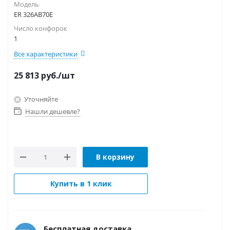
Модель
ER 326AB70E
Число конфорок
1
Все характеристики
25 813
руб.
/шт
Уточняйте
Нашли дешевле?
В корзину
Купить в 1 клик
Бесплатная доставка