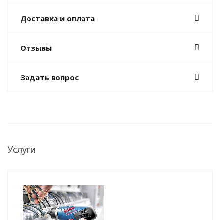
Доставка и оплата
Отзывы
Задать вопрос
Услуги