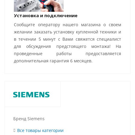
Установка и подключение
Сообщите оператору нашего магазина о своем
желании заказать установку купленной техники и
в течении 5 минут с Вами свяжется специалист
для обсуждения предстоящего монтажа! На
проведенные работы предоставляется
дополнительная гарантия 6 месяцев.
Бренд Siemens
Все товары категории