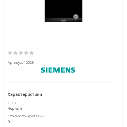
Артикул:
12023
Характеристики
Цвет
Черный
Стоимость доставки
0