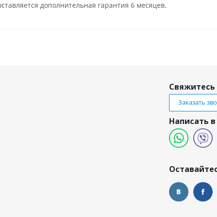
ставляется дополнительная гарантия 6 месяцев.
Свяжитесь 
Заказать зв
Написать в
и
Оставайтес