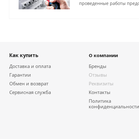
проведенные работы предо
Как купить
О компании
Доставка и оплата
Бренды
Гарантии
Отзывы
Обмен и возврат
Реквизиты
Сервисная служба
Контакты
Политика
конфиденциальност