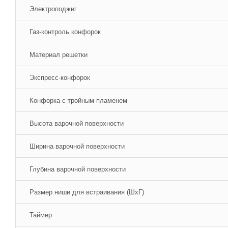
Электроподжиг
Газ-контроль конфорок
Материал решетки
Экспресс-конфорок
Конфорка с тройным пламенем
Высота варочной поверхности
Ширина варочной поверхности
Глубина варочной поверхности
Размер ниши для встраивания (ШхГ)
Таймер