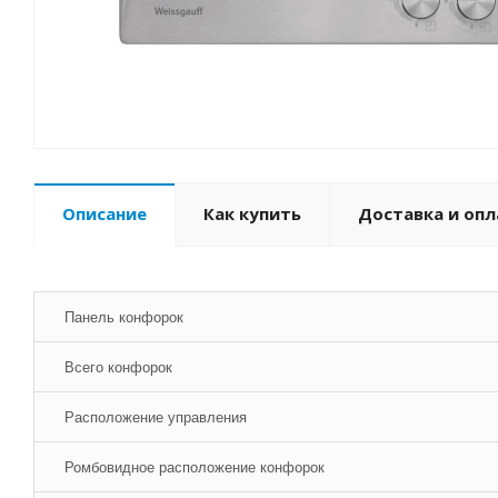
Описание
Как купить
Доставка и опл
Панель конфорок
Всего конфорок
Расположение управления
Ромбовидное расположение конфорок