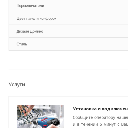
Переключатели
Цвет панели конфорок
Дизайн Домино
Стиль
Услуги
Установка и подключен
Сообщите оператору нашег
и в течении 5 минут с Ва