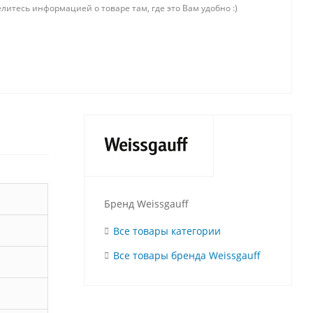
литесь информацией о товаре там, где это Вам удобно :)
Бренд Weissgauff
Все товары категории
Все товары бренда Weissgauff