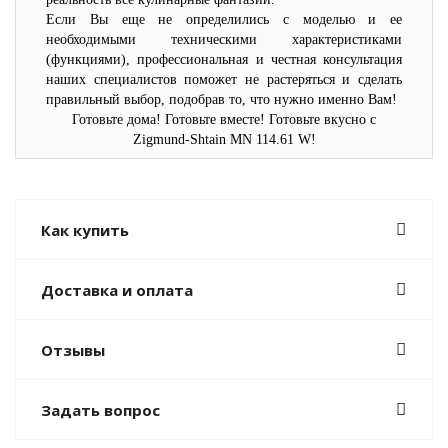
Если Вы еще не определились с моделью и ее
необходимыми техническими характеристиками
(функциями), профессиональная и честная консультация
наших специалистов поможет не растеряться и сделать
правильный выбор, подобрав то, что нужно именно Вам!
Готовьте дома! Готовьте вместе! Готовьте вкусно с
Zigmund-Shtain MN 114.61 W!
Как купить
Доставка и оплата
Отзывы
Задать вопрос