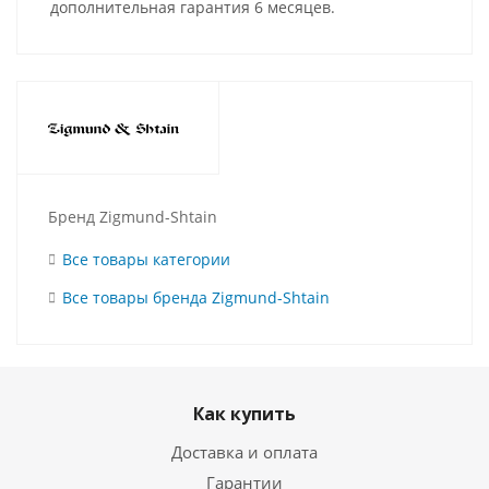
дополнительная гарантия 6 месяцев.
Бренд Zigmund-Shtain
Все товары категории
Все товары бренда Zigmund-Shtain
Как купить
Доставка и оплата
Гарантии