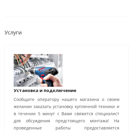
Услуги
Установка и подключение
Сообщите оператору нашего магазина о своем
желании заказать установку купленной техники и
в течении 5 минут с Вами свяжется специалист
для обсуждения предстоящего монтажа! На
проведенные работы предоставляется