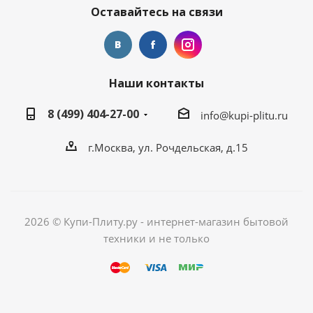
Оставайтесь на связи
Наши контакты
8 (499) 404-27-00
info@kupi-plitu.ru
г.Москва, ул. Рочдельская, д.15
2026 © Купи-Плиту.ру - интернет-магазин бытовой
техники и не только