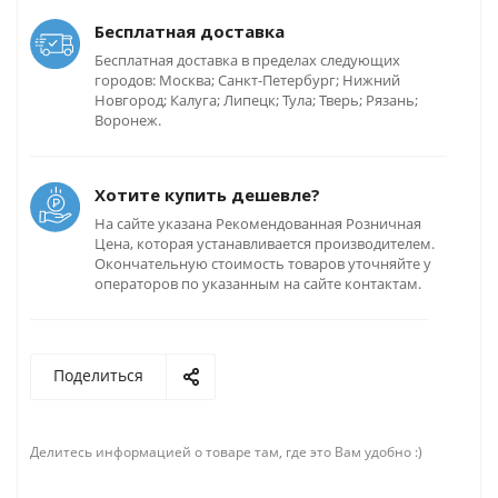
Бесплатная доставка
Бесплатная доставка в пределах следующих
городов: Москва; Санкт-Петербург; Нижний
Новгород; Калуга; Липецк; Тула; Тверь; Рязань;
Воронеж.
Хотите купить дешевле?
На сайте указана Рекомендованная Розничная
Цена, которая устанавливается производителем.
Окончательную стоимость товаров уточняйте у
операторов по указанным на сайте контактам.
Поделиться
Делитесь информацией о товаре там, где это Вам удобно :)