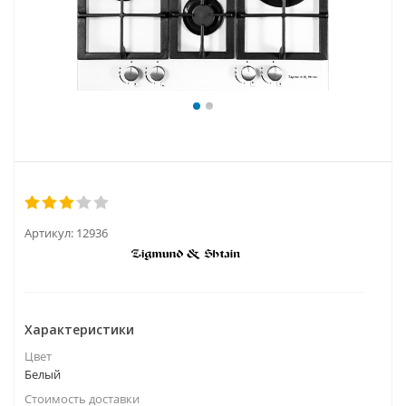
Артикул:
12936
Характеристики
Цвет
Белый
Стоимость доставки