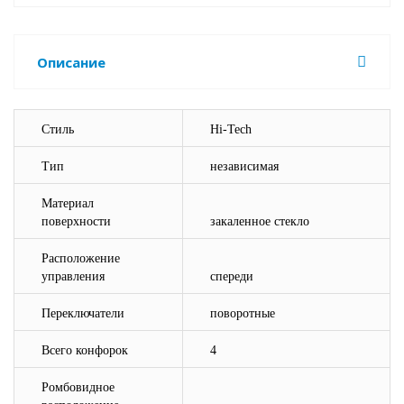
Описание
Стиль
Hi-Tech
Тип
независимая
Материал
поверхности
закаленное стекло
Расположение
управления
спереди
Переключатели
поворотные
Всего конфорок
4
Ромбовидное