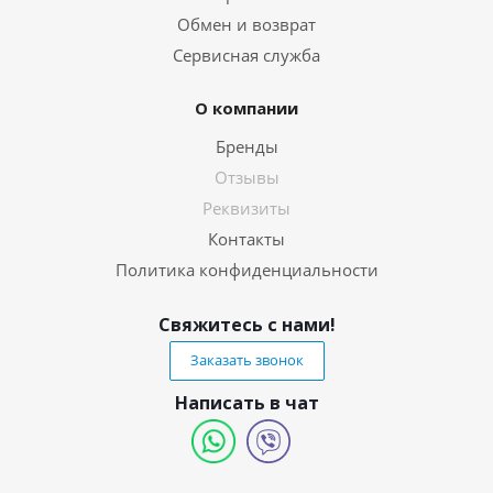
Обмен и возврат
Сервисная служба
О компании
Бренды
Отзывы
Реквизиты
Контакты
Политика конфиденциальности
Свяжитесь с нами!
Заказать звонок
Написать в чат