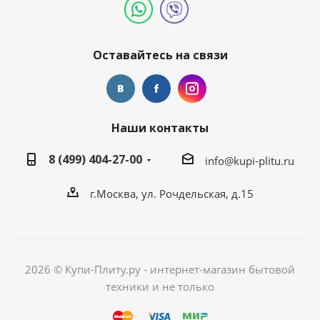
Оставайтесь на связи
Наши контакты
8 (499) 404-27-00
info@kupi-plitu.ru
г.Москва, ул. Рочдельская, д.15
2026 © Купи-Плиту.ру - интернет-магазин бытовой
техники и не только