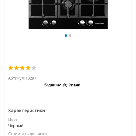
Артикул:
13297
Характеристики
Цвет
Черный
Стоимость доставки