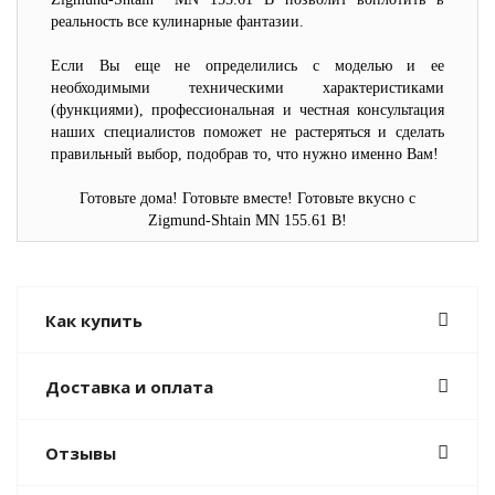
реальность все кулинарные фантазии.
Если Вы еще не определились с моделью и ее
необходимыми техническими характеристиками
(функциями), профессиональная и честная консультация
наших специалистов поможет не растеряться и сделать
правильный выбор, подобрав то, что нужно именно Вам!
Готовьте дома! Готовьте вместе! Готовьте вкусно с
Zigmund-Shtain MN 155.61 B!
Как купить
Доставка и оплата
Отзывы