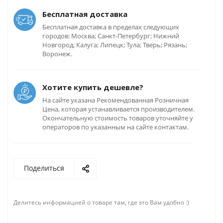
Бесплатная доставка
Бесплатная доставка в пределах следующих
городов: Москва; Санкт-Петербург; Нижний
Новгород; Калуга; Липецк; Тула; Тверь; Рязань;
Воронеж.
Хотите купить дешевле?
На сайте указана Рекомендованная Розничная
Цена, которая устанавливается производителем.
Окончательную стоимость товаров уточняйте у
операторов по указанным на сайте контактам.
Поделиться
Делитесь информацией о товаре там, где это Вам удобно :)