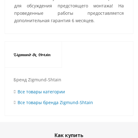
для обсуждения предстоящего монтажа! На
проведенные работы предоставляется
дополнительная гарантия 6 месяцев.
Бренд Zigmund-Shtain
Все товары категории
Все товары бренда Zigmund-Shtain
Как купить