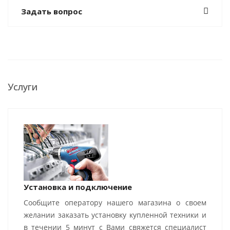
Задать вопрос
Услуги
Установка и подключение
Сообщите оператору нашего магазина о своем
желании заказать установку купленной техники и
в течении 5 минут с Вами свяжется специалист