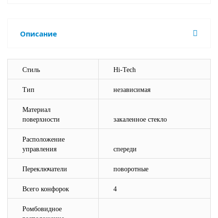
Описание
Стиль
Hi-Tech
Тип
независимая
Материал
поверхности
закаленное стекло
Расположение
управления
спереди
Переключатели
поворотные
Всего конфорок
4
Ромбовидное