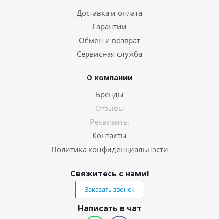
Доставка и оплата
Гарантии
Обмен и возврат
Сервисная служба
О компании
Бренды
Отзывы
Реквизиты
Контакты
Политика конфиденциальности
Свяжитесь с нами!
Заказать звонок
Написать в чат