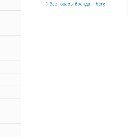
Все товары бренда Hiberg