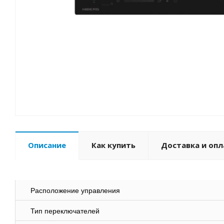
Описание
Как купить
Доставка и опл
Расположение управления
Тип переключателей