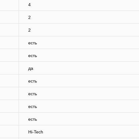
4
2
2
есть
есть
да
есть
есть
есть
есть
Hi-Tech