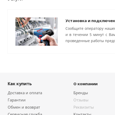
Установка и подключен
Сообщите оператору нашег
и в течении 5 минут с Ва
проведенные работы предо
Как купить
О компании
Доставка и оплата
Бренды
Гарантии
Отзывы
Обмен и возврат
Реквизиты
Сервисная служба
Контакты