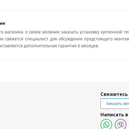
ие
о магазина о своем желании заказать установку купленной те
ми свяжется специалист для обсуждения предстоящего монтаж
ставляется дополнительная гарантия 6 месяцев.
Свяжитесь 
Заказать зв
Написать в