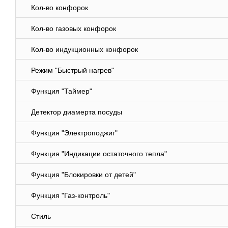
Кол-во конфорок
Кол-во газовых конфорок
Кол-во индукционных конфорок
Режим "Быстрый нагрев"
Функция "Таймер"
Детектор диамерта посуды
Функция "Электроподжиг"
Функция "Индикации остаточного тепла"
Функция "Блокировки от детей"
Функция "Газ-контроль"
Стиль