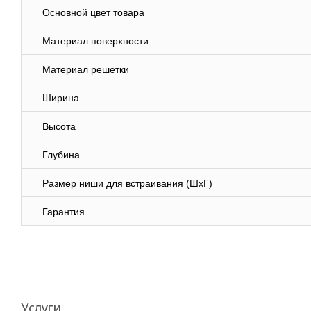
Основной цвет товара
Материал поверхности
Материал решетки
Ширина
Высота
Глубина
Размер ниши для встраивания (ШхГ)
Гарантия
Услуги