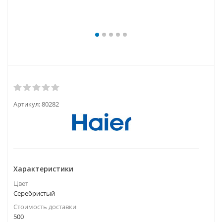
Артикул:
80282
Характеристики
Цвет
Серебристый
Стоимость доставки
500