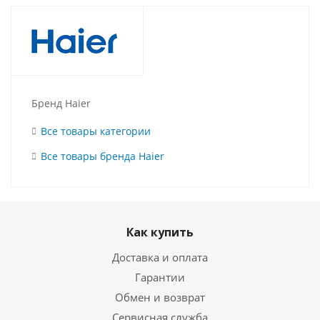
Бренд Haier
Все товары категории
Все товары бренда Haier
Как купить
Доставка и оплата
Гарантии
Обмен и возврат
Сервисная служба