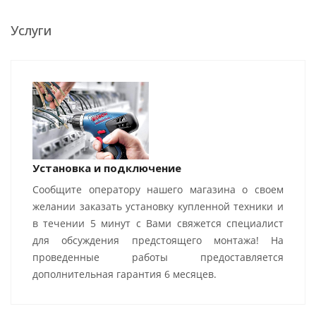
Услуги
Установка и подключение
Сообщите оператору нашего магазина о своем
желании заказать установку купленной техники и
в течении 5 минут с Вами свяжется специалист
для обсуждения предстоящего монтажа! На
проведенные работы предоставляется
дополнительная гарантия 6 месяцев.