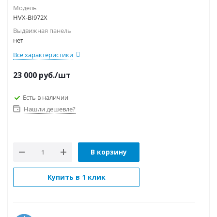
Модель
HVX-BI972X
Выдвижная панель
нет
Все характеристики
23 000
руб.
/шт
Есть в наличии
Нашли дешевле?
В корзину
Купить в 1 клик