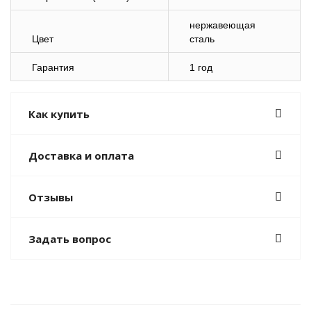
нержавеющая
Цвет
сталь
Гарантия
1 год
Как купить
Доставка и оплата
Отзывы
Задать вопрос