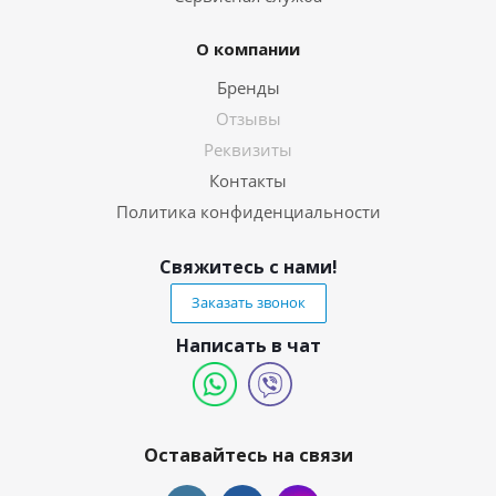
О компании
Бренды
Отзывы
Реквизиты
Контакты
Политика конфиденциальности
Свяжитесь с нами!
Заказать звонок
Написать в чат
Оставайтесь на связи