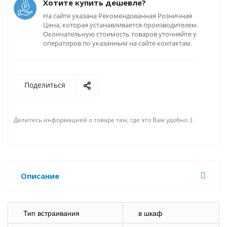
Хотите купить дешевле?
На сайте указана Рекомендованная Розничная
Цена, которая устанавливается производителем.
Окончательную стоимость товаров уточняйте у
операторов по указанным на сайте контактам.
Поделиться
Делитесь информацией о товаре там, где это Вам удобно :)
Описание
Тип встраивания
в шкаф