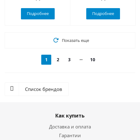
Подробнее
Подробнее
Показать еще
1
2
3
10
Список брендов
Как купить
Доставка и оплата
Гарантии