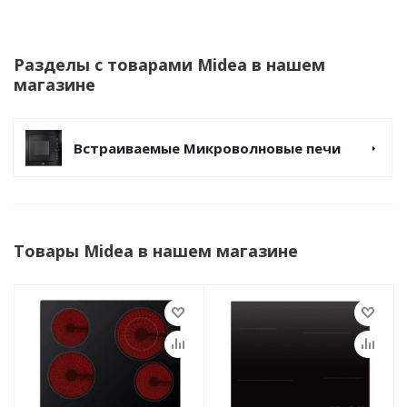
Разделы с товарами Midea в нашем
магазине
Встраиваемые Микроволновые печи
Товары Midea в нашем магазине