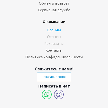
Обмен и возврат
Сервисная служба
О компании
Бренды
Отзывы
Реквизиты
Контакты
Политика конфиденциальности
Свяжитесь с нами!
Заказать звонок
Написать в чат