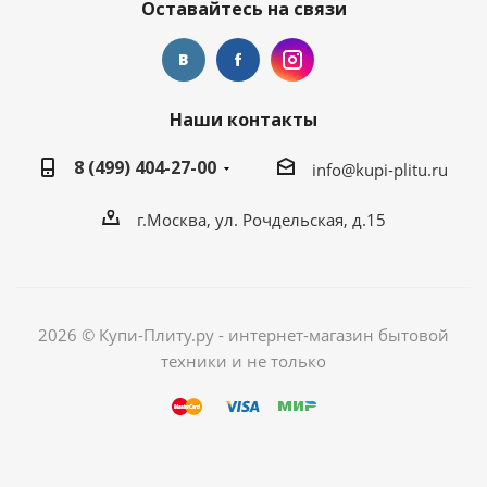
Оставайтесь на связи
Наши контакты
8 (499) 404-27-00
info@kupi-plitu.ru
г.Москва, ул. Рочдельская, д.15
2026 © Купи-Плиту.ру - интернет-магазин бытовой
техники и не только