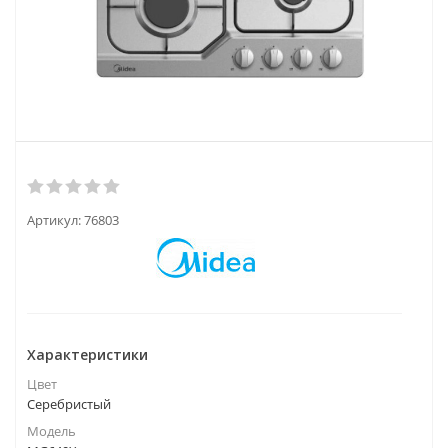
Артикул:
76803
Характеристики
Цвет
Серебристый
Модель