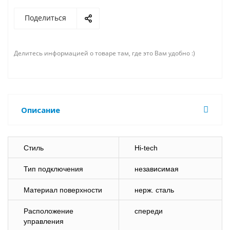
Поделиться
Делитесь информацией о товаре там, где это Вам удобно :)
Описание
Стиль
Hi-tech
Тип подключения
независимая
Материал поверхности
нерж. сталь
Расположение
спереди
управления