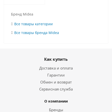
Бренд Midea
Все товары категории
Все товары бренда Midea
Как купить
Доставка и оплата
Гарантии
Обмен и возврат
Сервисная служба
О компании
Бренды