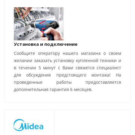
Установка и подключение
Сообщите оператору нашего магазина о своем
желании заказать установку купленной техники и
в течении 5 минут с Вами свяжется специалист
для обсуждения предстоящего монтажа! На
проведенные работы предоставляется
дополнительная гарантия 6 месяцев.