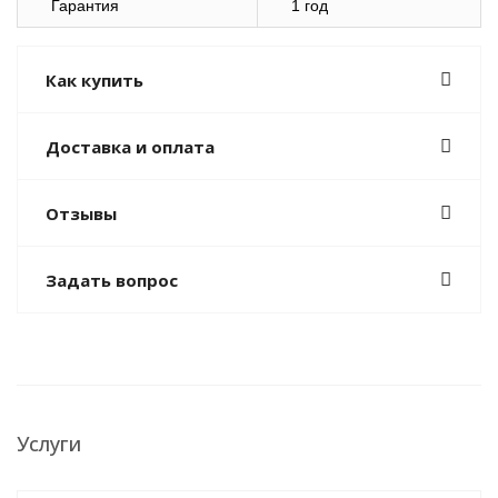
Гарантия
1 год
Как купить
Доставка и оплата
Отзывы
Задать вопрос
Услуги