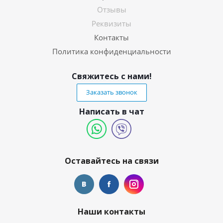
Отзывы
Реквизиты
Контакты
Политика конфиденциальности
Свяжитесь с нами!
Заказать звонок
Написать в чат
Оставайтесь на связи
Наши контакты