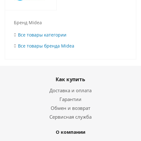
Бренд Midea
Все товары категории
Все товары бренда Midea
Как купить
Доставка и оплата
Гарантии
Обмен и возврат
Сервисная служба
О компании