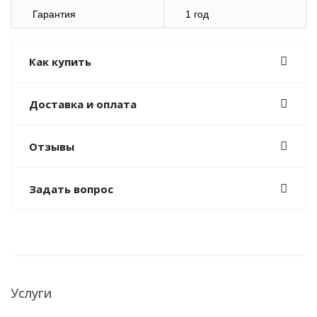
Гарантия
1 год
Как купить
Доставка и оплата
Отзывы
Задать вопрос
Услуги