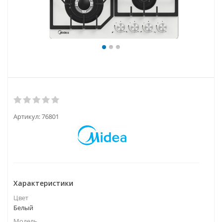
Артикул:
76801
Характеристики
Цвет
Белый
Модель