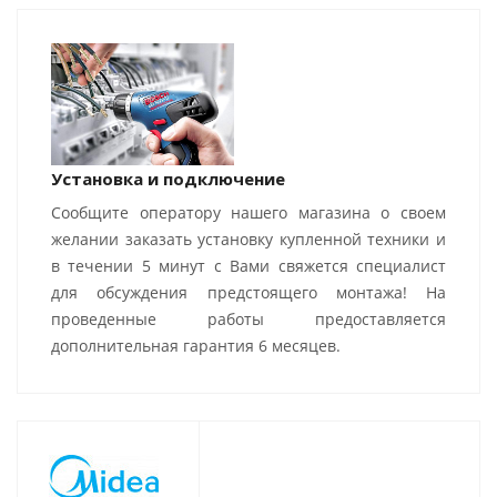
Установка и подключение
Сообщите оператору нашего магазина о своем
желании заказать установку купленной техники и
в течении 5 минут с Вами свяжется специалист
для обсуждения предстоящего монтажа! На
проведенные работы предоставляется
дополнительная гарантия 6 месяцев.