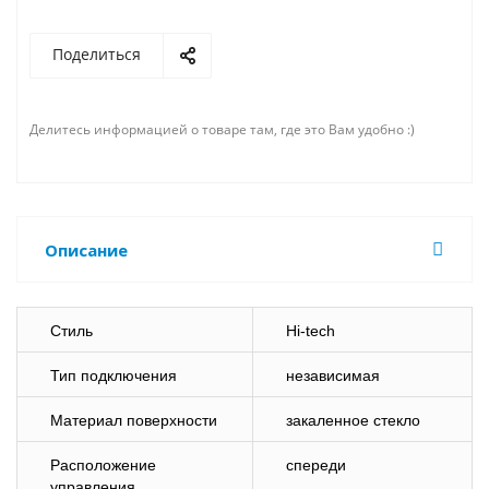
Поделиться
Делитесь информацией о товаре там, где это Вам удобно :)
Описание
Стиль
Hi-tech
Тип подключения
независимая
Материал поверхности
закаленное стекло
Расположение
спереди
управления