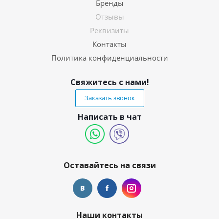
Бренды
Отзывы
Реквизиты
Контакты
Политика конфиденциальности
Свяжитесь с нами!
Заказать звонок
Написать в чат
Оставайтесь на связи
Наши контакты